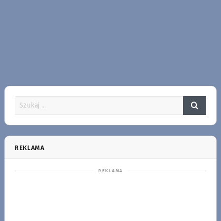
REKLAMA