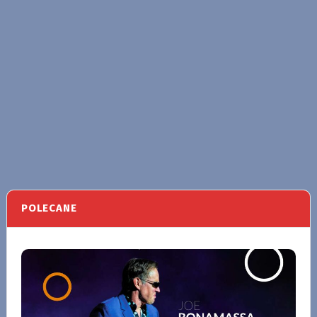
POLECANE