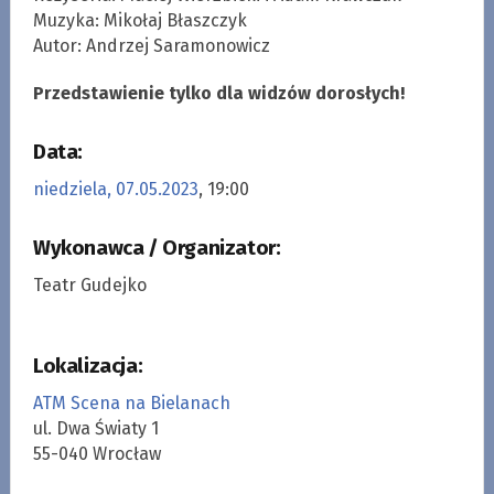
Muzyka: Mikołaj Błaszczyk
Autor: Andrzej Saramonowicz
Przedstawienie tylko dla widzów dorosłych!
Data:
niedziela, 07.05.2023
, 19:00
Wykonawca / Organizator:
Teatr Gudejko
Lokalizacja:
ATM Scena na Bielanach
ul. Dwa Światy 1
55-040 Wrocław