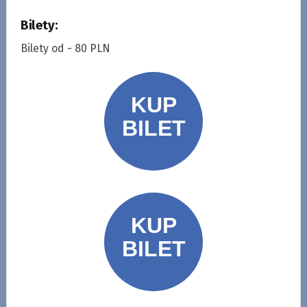
Bilety:
Bilety od - 80 PLN