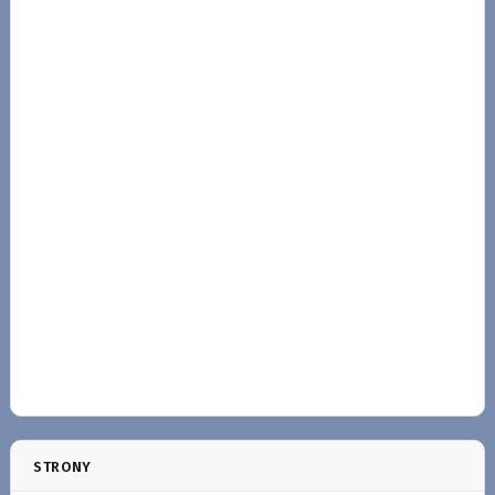
STRONY