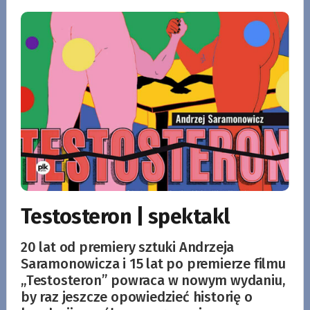
Testosteron | spektakl
20 lat od premiery sztuki Andrzeja
Saramonowicza i 15 lat po premierze filmu
„Testosteron” powraca w nowym wydaniu,
by raz jeszcze opowiedzieć historię o