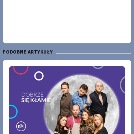
PODOBNE ARTYKUŁY