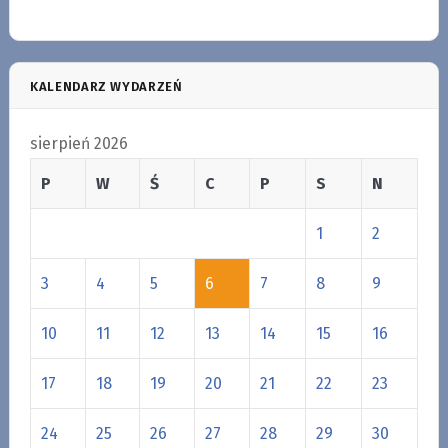
KALENDARZ WYDARZEŃ
sierpień 2026
P
W
Ś
C
P
S
N
1
2
3
4
5
6
7
8
9
10
11
12
13
14
15
16
17
18
19
20
21
22
23
24
25
26
27
28
29
30