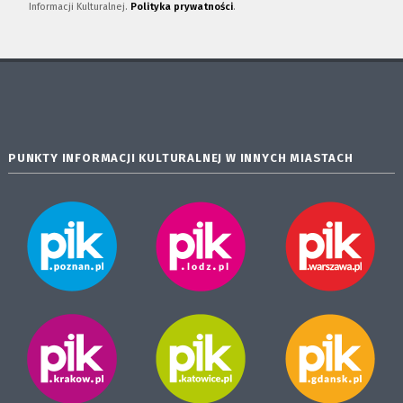
Informacji Kulturalnej.
Polityka prywatności
.
PUNKTY INFORMACJI KULTURALNEJ W INNYCH MIASTACH