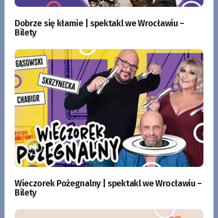
Dobrze się kłamie | spektakl we Wrocławiu –
Bilety
Wieczorek Pożegnalny | spektakl we Wrocławiu –
Bilety