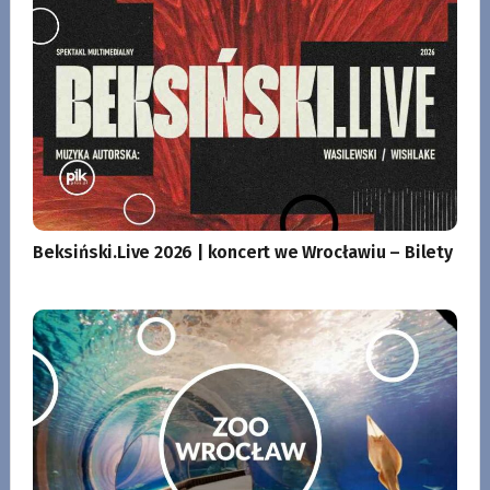
Beksiński.Live 2026 | koncert we Wrocławiu – Bilety