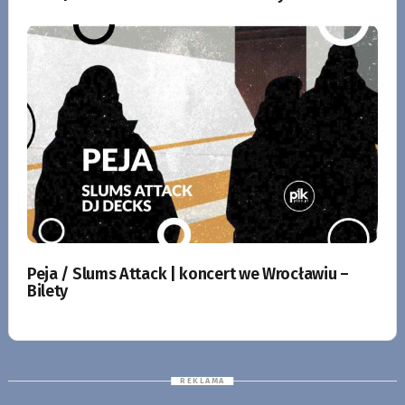
Peja / Slums Attack | koncert we Wrocławiu –
Bilety