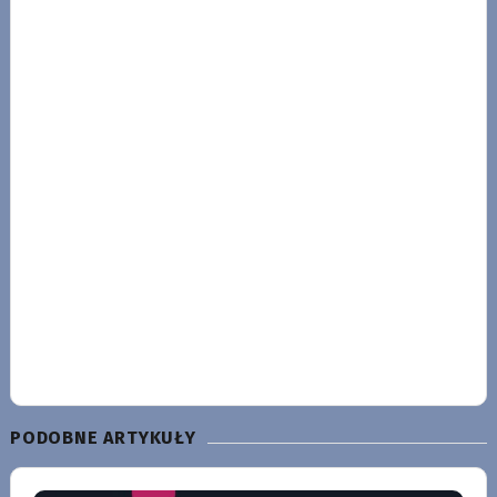
PODOBNE ARTYKUŁY