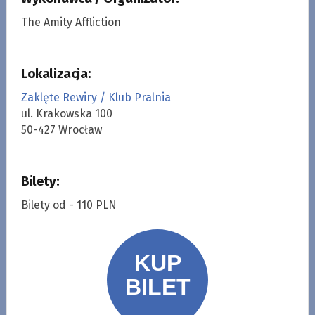
The Amity Affliction
Lokalizacja:
Zaklęte Rewiry / Klub Pralnia
ul. Krakowska 100
50-427 Wrocław
Bilety:
Bilety od - 110 PLN