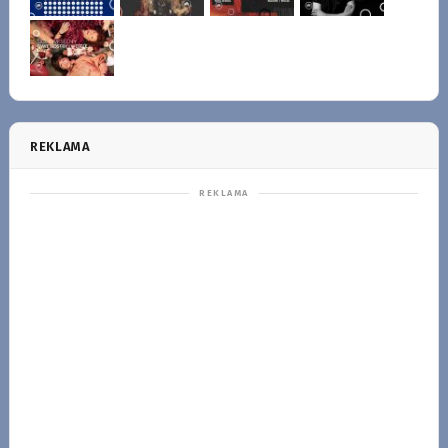
REKLAMA