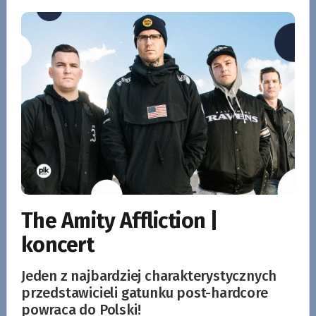
The Amity Affliction |
koncert
Jeden z najbardziej charakterystycznych
przedstawicieli gatunku post-hardcore
powraca do Polski!