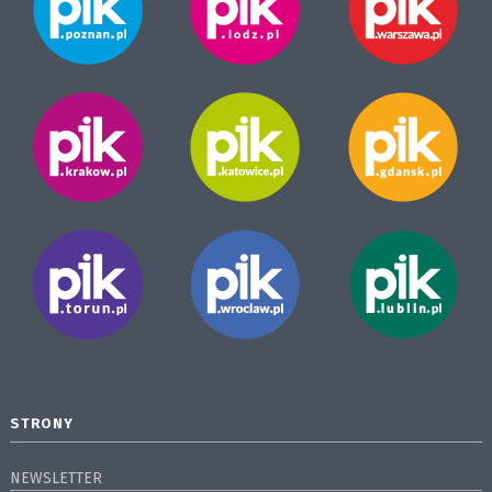
STRONY
NEWSLETTER