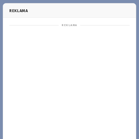
REKLAMA