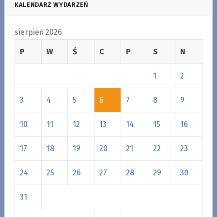
KALENDARZ WYDARZEŃ
sierpień 2026
P
W
Ś
C
P
S
N
1
2
3
4
5
6
7
8
9
10
11
12
13
14
15
16
17
18
19
20
21
22
23
24
25
26
27
28
29
30
31