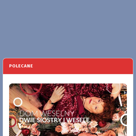
POLECANE