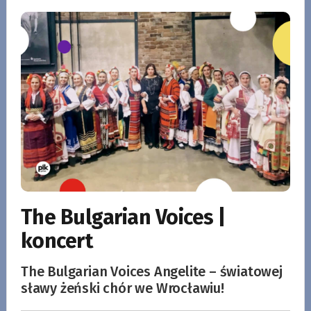
The Bulgarian Voices |
koncert
The Bulgarian Voices Angelite – światowej
sławy żeński chór we Wrocławiu!