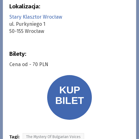
Lokalizacja:
Stary Klasztor Wrocław
ul. Purkyniego 1
50-155 Wrocław
Bilety:
Cena od - 70 PLN
Tagi:
The Mystery Of Bulgarian Voices