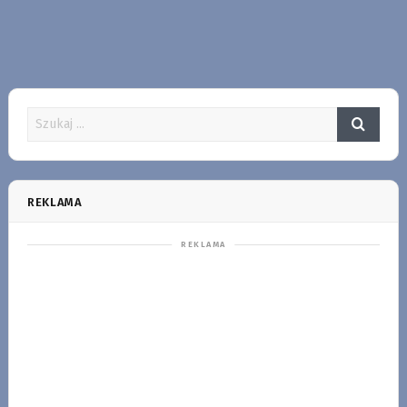
REKLAMA