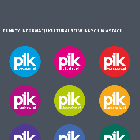
PUNKTY INFORMACJI KULTURALNEJ W INNYCH MIASTACH