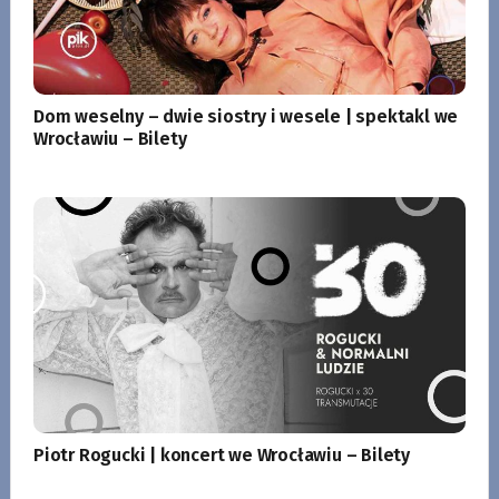
Dom weselny – dwie siostry i wesele | spektakl we
Wrocławiu – Bilety
Piotr Rogucki | koncert we Wrocławiu – Bilety