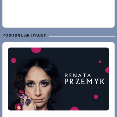
PODOBNE ARTYKUŁY