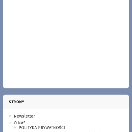
STRONY
Newsletter
O NAS
POLITYKA PRYWATNOŚCI