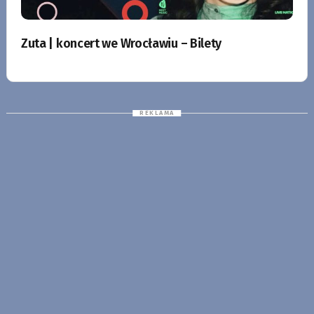
Zuta | koncert we Wrocławiu – Bilety