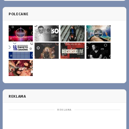
POLECANE
REKLAMA