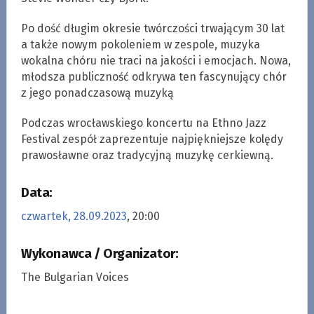
Po dość długim okresie twórczości trwającym 30 lat
a także nowym pokoleniem w zespole, muzyka
wokalna chóru nie traci na jakości i emocjach. Nowa,
młodsza publiczność odkrywa ten fascynujący chór
z jego ponadczasową muzyką
Podczas wrocławskiego koncertu na Ethno Jazz
Festival zespół zaprezentuje najpiękniejsze kolędy
prawosławne oraz tradycyjną muzykę cerkiewną.
Data:
czwartek, 28.09.2023
, 20:00
Wykonawca / Organizator:
The Bulgarian Voices