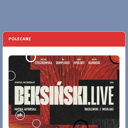
POLECANE