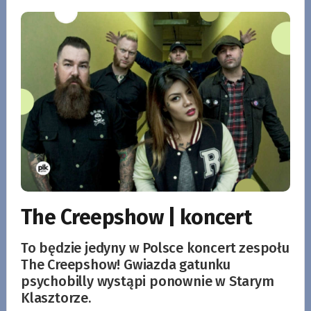
The Creepshow | koncert
To będzie jedyny w Polsce koncert zespołu
The Creepshow! Gwiazda gatunku
psychobilly wystąpi ponownie w Starym
Klasztorze.