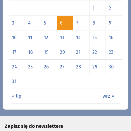
1
2
3
4
5
6
7
8
9
10
11
12
13
14
15
16
17
18
19
20
21
22
23
24
25
26
27
28
29
30
31
« lip
wrz »
Zapisz się do newslettera