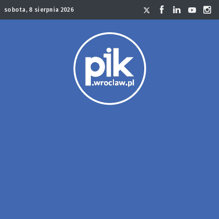
sobota, 8 sierpnia 2026