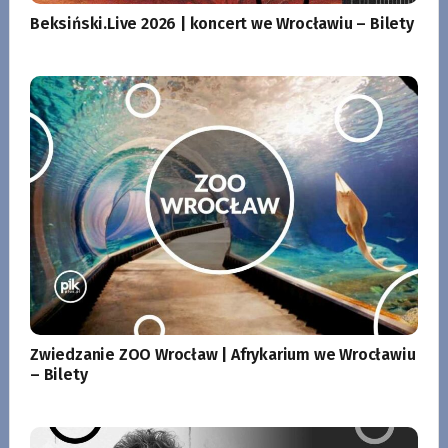
Beksiński.Live 2026 | koncert we Wrocławiu – Bilety
Zwiedzanie ZOO Wrocław | Afrykarium we Wrocławiu
– Bilety