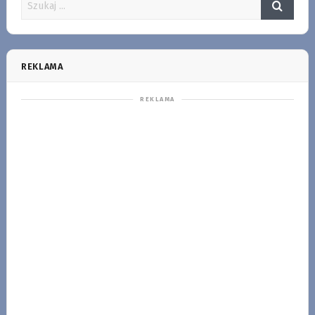
REKLAMA