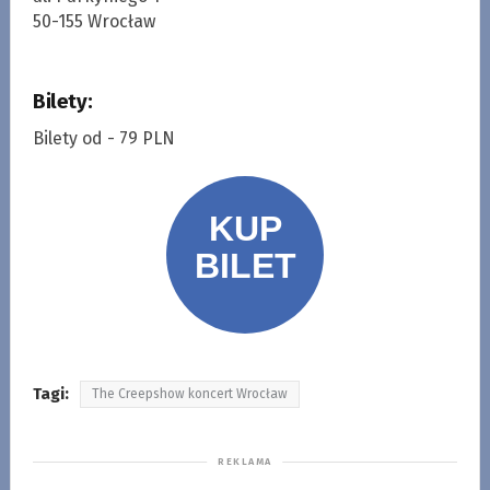
50-155 Wrocław
Bilety:
Bilety od - 79 PLN
Tagi:
The Creepshow koncert Wrocław