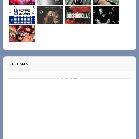
REKLAMA