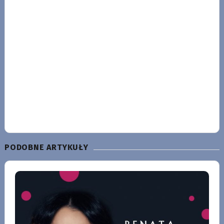
PODOBNE ARTYKUŁY