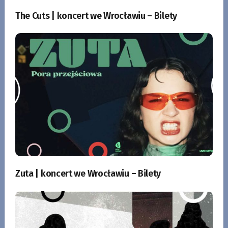
The Cuts | koncert we Wrocławiu – Bilety
Zuta | koncert we Wrocławiu – Bilety