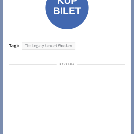
Tagi:
The Legacy koncert Wrocław