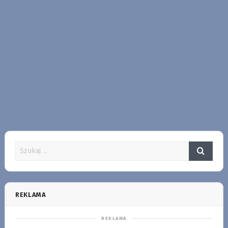
REKLAMA