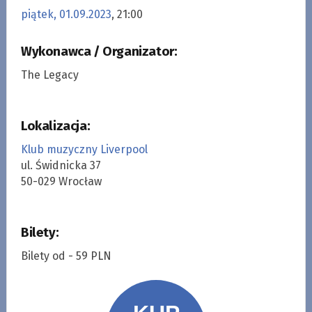
piątek, 01.09.2023
, 21:00
Wykonawca / Organizator:
The Legacy
Lokalizacja:
Klub muzyczny Liverpool
ul. Świdnicka 37
50-029 Wrocław
Bilety:
Bilety od - 59 PLN