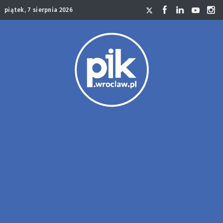
piątek, 7 sierpnia 2026