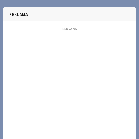
REKLAMA