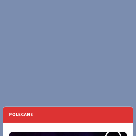
POLECANE