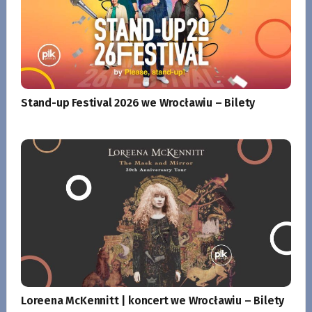
Stand-up Festival 2026 we Wrocławiu – Bilety
Loreena McKennitt | koncert we Wrocławiu – Bilety