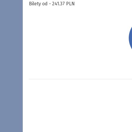
Bilety od - 241.37 PLN