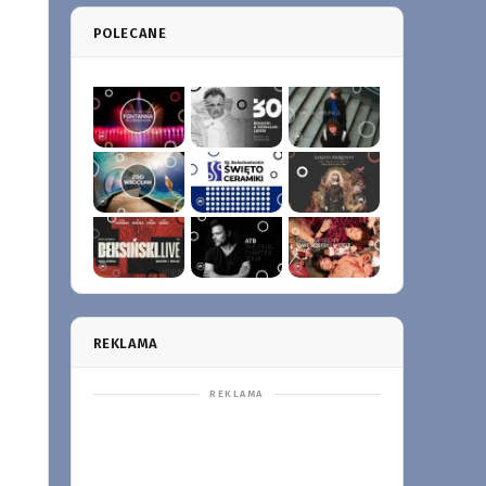
POLECANE
REKLAMA