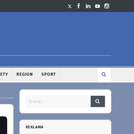
LETY
REGION
SPORT
REKLAMA