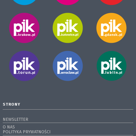
STRONY
NEWSLETTER
O NAS
POLITYKA PRYWATNOŚCI