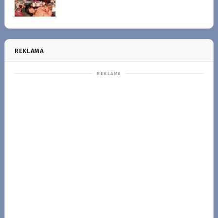
REKLAMA