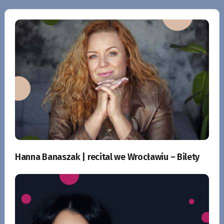
Hanna Banaszak | recital we Wrocławiu – Bilety