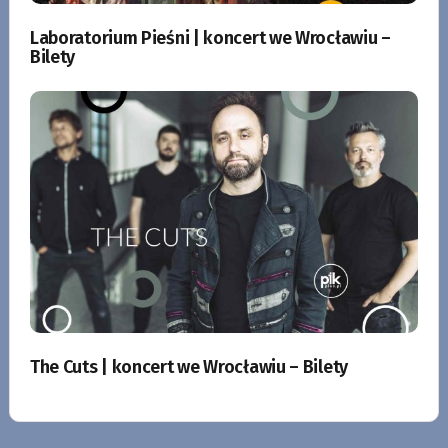
Laboratorium Pieśni | koncert we Wrocławiu –
Bilety
The Cuts | koncert we Wrocławiu – Bilety