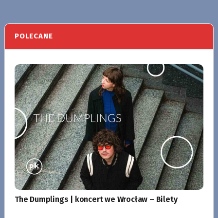
POLECANE
The Dumplings | koncert we Wrocław – Bilety