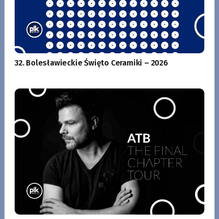
32. Bolesławieckie Święto Ceramiki – 2026