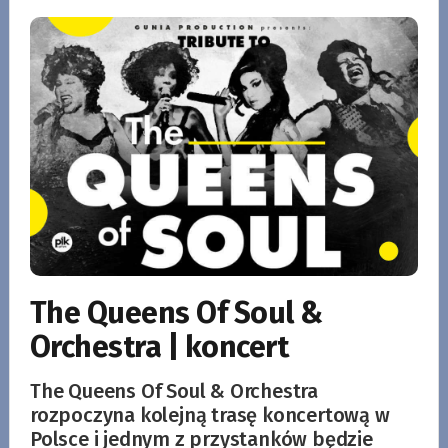
The Queens Of Soul &
Orchestra | koncert
The Queens Of Soul & Orchestra
rozpoczyna kolejną trasę koncertową w
Polsce i jednym z przystanków będzie