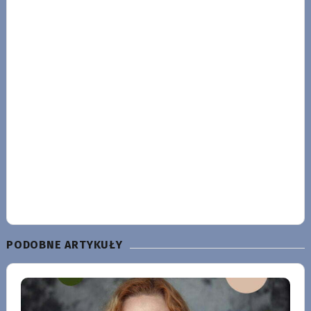
PODOBNE ARTYKUŁY