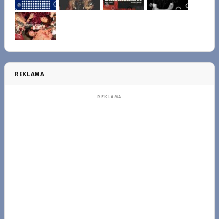
REKLAMA