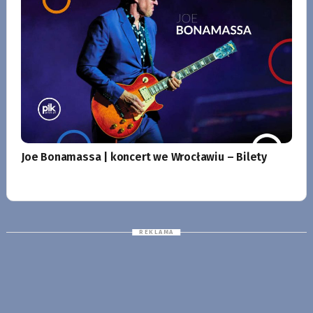
Joe Bonamassa | koncert we Wrocławiu – Bilety