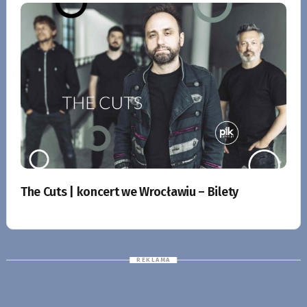
The Cuts | koncert we Wrocławiu – Bilety