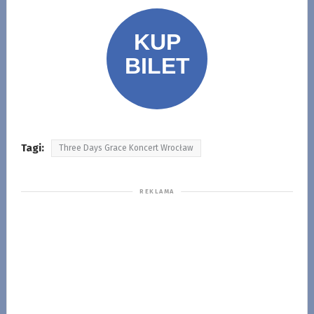
Tagi:
Three Days Grace Koncert Wrocław