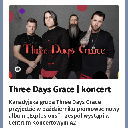
Three Days Grace | koncert
Kanadyjska grupa Three Days Grace
przyjedzie w październiku promować nowy
album „Explosions” - zespół wystąpi w
Centrum Koncertowym A2