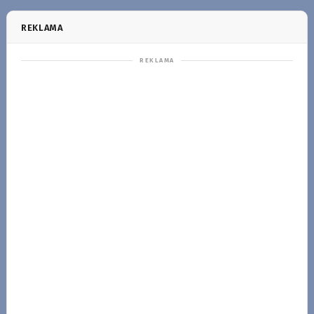
REKLAMA