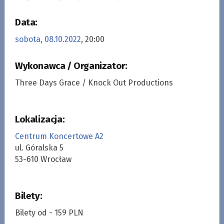
Data:
sobota, 08.10.2022
, 20:00
Wykonawca / Organizator:
Three Days Grace / Knock Out Productions
Lokalizacja:
Centrum Koncertowe A2
ul. Góralska 5
53-610 Wrocław
Bilety:
Bilety od - 159 PLN