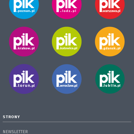
STRONY
NEWSLETTER