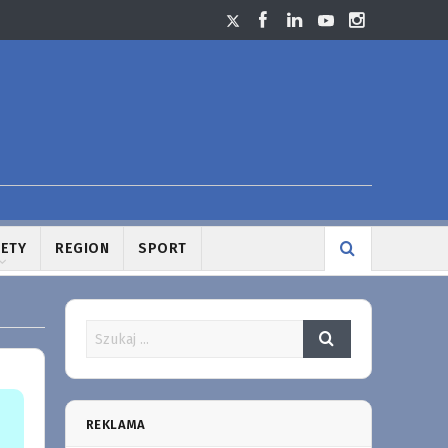
LETY
REGION
SPORT
REKLAMA