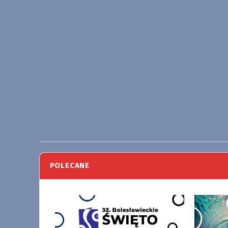
POLECANE