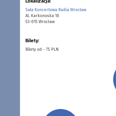
Lokalizacja:
Sala Koncertowa Radia Wrocław
Al. Karkonoska 10
53-015 Wrocław
Bilety:
Bilety od - 75 PLN