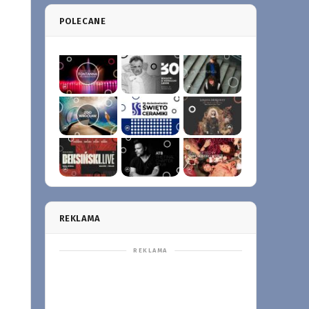
POLECANE
REKLAMA