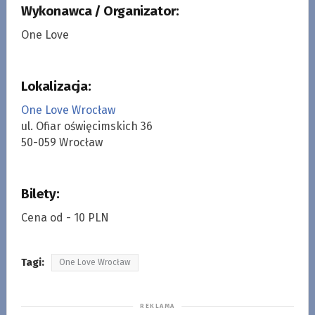
Wykonawca / Organizator:
One Love
Lokalizacja:
One Love Wrocław
ul. Ofiar oświęcimskich 36
50-059 Wrocław
Bilety:
Cena od - 10 PLN
Tagi:
One Love Wrocław