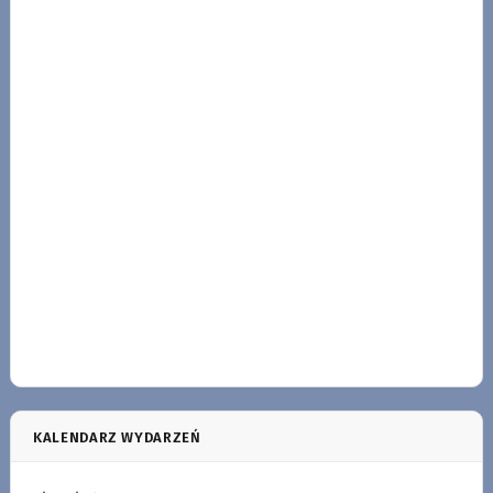
KALENDARZ WYDARZEŃ