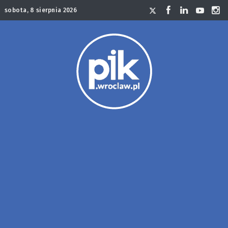
sobota, 8 sierpnia 2026