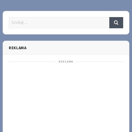
REKLAMA