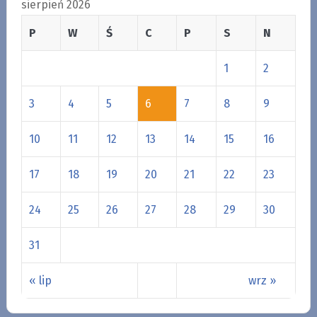
sierpień 2026
P
W
Ś
C
P
S
N
1
2
3
4
5
6
7
8
9
10
11
12
13
14
15
16
17
18
19
20
21
22
23
24
25
26
27
28
29
30
31
« lip
wrz »