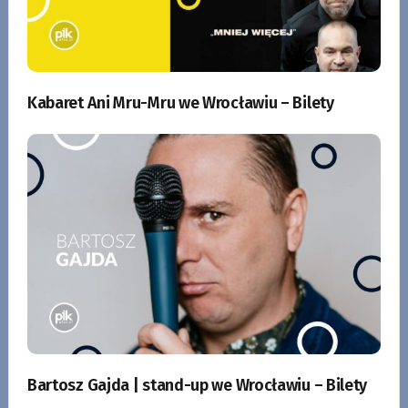
Kabaret Ani Mru-Mru we Wrocławiu – Bilety
Bartosz Gajda | stand-up we Wrocławiu – Bilety