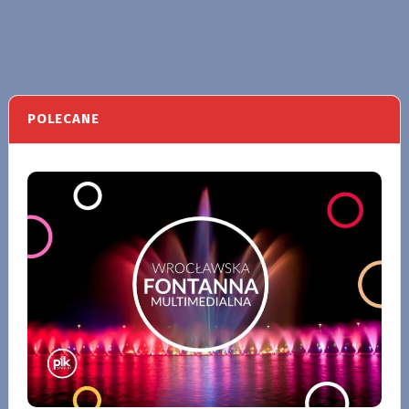
POLECANE