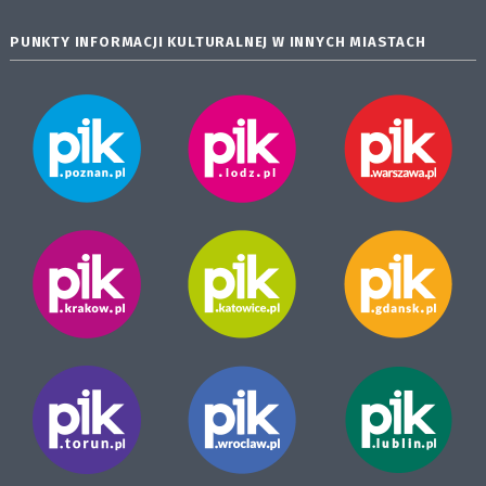
PUNKTY INFORMACJI KULTURALNEJ W INNYCH MIASTACH