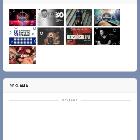
REKLAMA