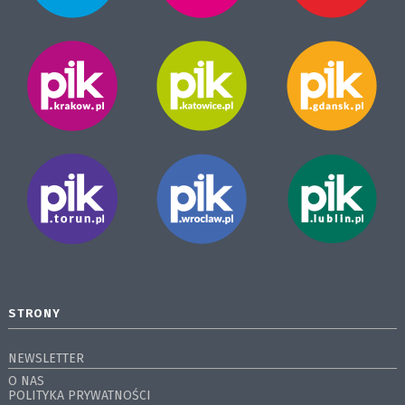
STRONY
NEWSLETTER
O NAS
POLITYKA PRYWATNOŚCI