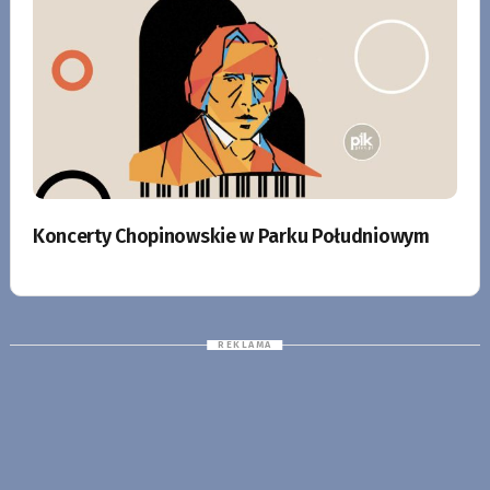
Koncerty Chopinowskie w Parku Południowym