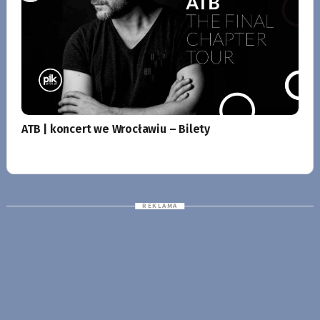
ATB | koncert we Wrocławiu – Bilety