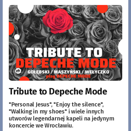
Tribute to Depeche Mode
"Personal Jesus", "Enjoy the silence",
"Walking in my shoes" i wiele innych
utworów legendarnej kapeli na jedynym
koncercie we Wrocławiu.