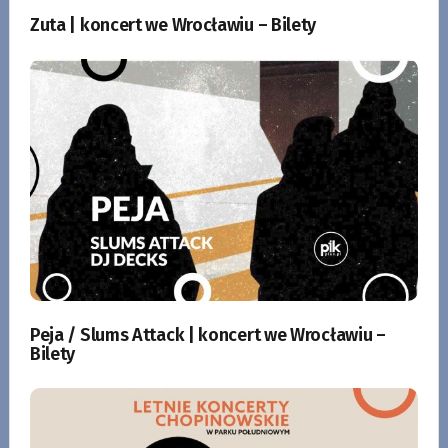
Zuta | koncert we Wrocławiu – Bilety
Peja / Slums Attack | koncert we Wrocławiu –
Bilety