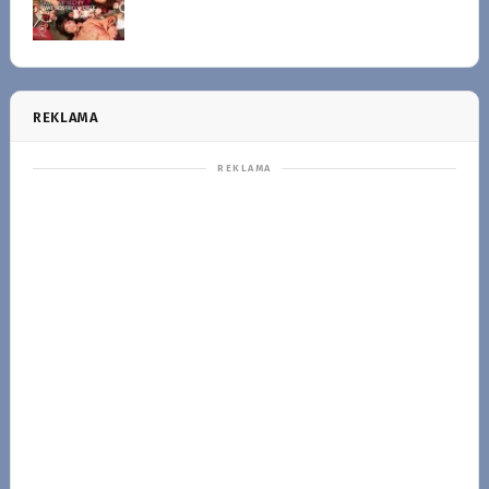
REKLAMA