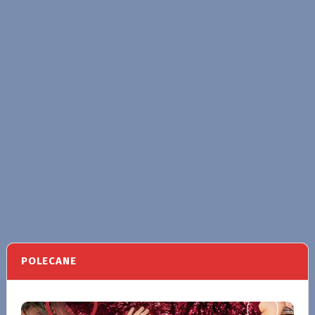
POLECANE