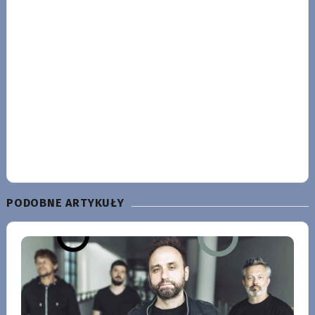
PODOBNE ARTYKUŁY