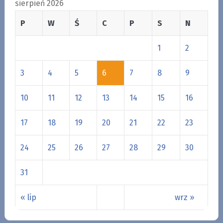
sierpień 2026
P
W
Ś
C
P
S
N
1
2
3
4
5
6
7
8
9
10
11
12
13
14
15
16
17
18
19
20
21
22
23
24
25
26
27
28
29
30
31
« lip
wrz »