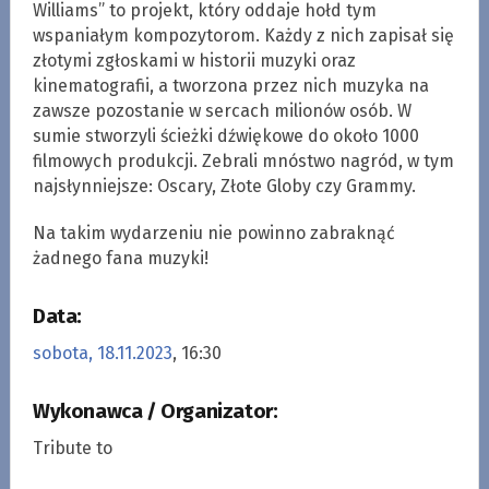
Williams” to projekt, który oddaje hołd tym
wspaniałym kompozytorom. Każdy z nich zapisał się
złotymi zgłoskami w historii muzyki oraz
kinematografii, a tworzona przez nich muzyka na
zawsze pozostanie w sercach milionów osób. W
sumie stworzyli ścieżki dźwiękowe do około 1000
filmowych produkcji. Zebrali mnóstwo nagród, w tym
najsłynniejsze: Oscary, Złote Globy czy Grammy.
Na takim wydarzeniu nie powinno zabraknąć
żadnego fana muzyki!
Data:
sobota, 18.11.2023
, 16:30
Wykonawca / Organizator:
Tribute to