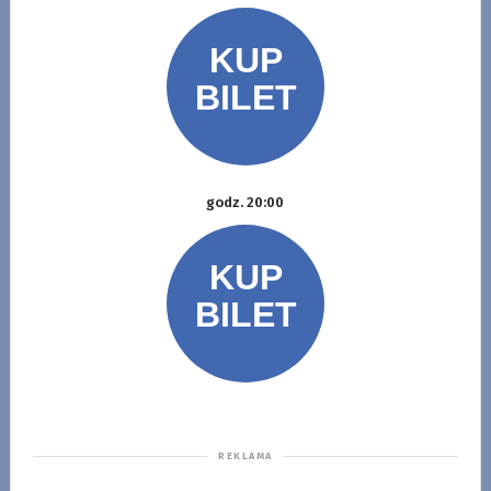
godz. 20:00