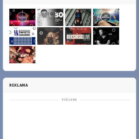
REKLAMA