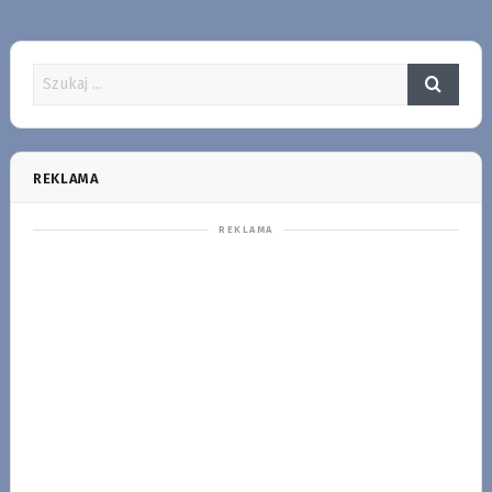
REKLAMA