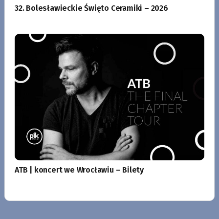
32. Bolesławieckie Święto Ceramiki – 2026
ATB | koncert we Wrocławiu – Bilety