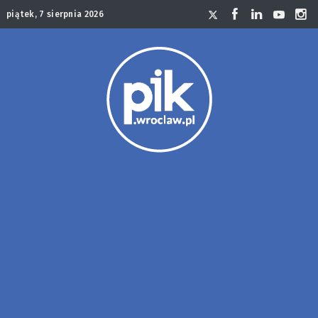
piątek, 7 sierpnia 2026