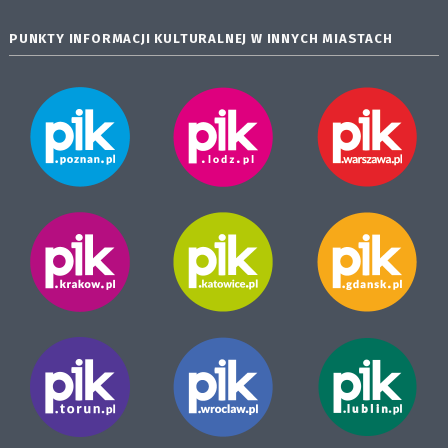
PUNKTY INFORMACJI KULTURALNEJ W INNYCH MIASTACH