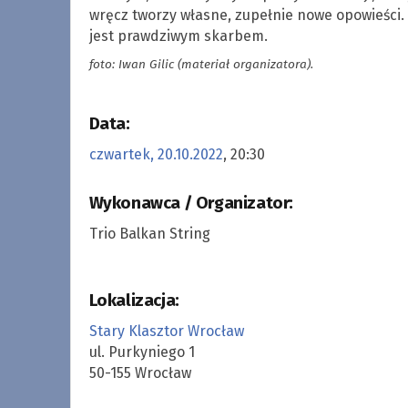
wręcz tworzy własne, zupełnie nowe opowieści.
jest prawdziwym skarbem.
foto: Iwan Gilic (materiał organizatora).
Data:
czwartek, 20.10.2022
, 20:30
Wykonawca / Organizator:
Trio Balkan String
Lokalizacja:
Stary Klasztor Wrocław
ul. Purkyniego 1
50-155 Wrocław