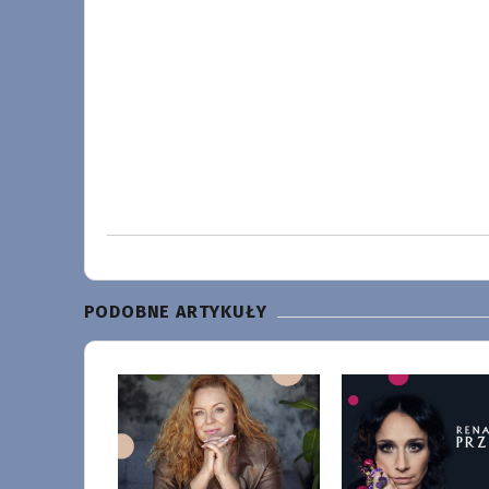
PODOBNE ARTYKUŁY