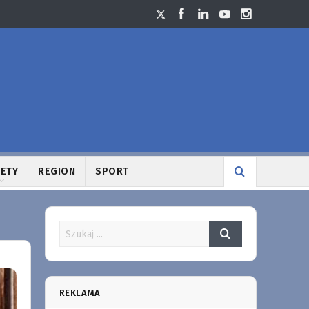
LETY
REGION
SPORT
REKLAMA