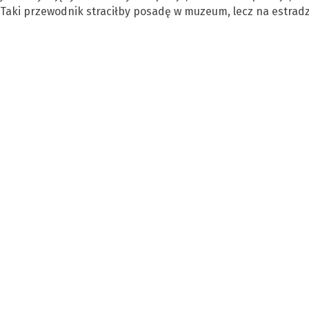
 Taki przewodnik straciłby posadę w muzeum, lecz na estradz