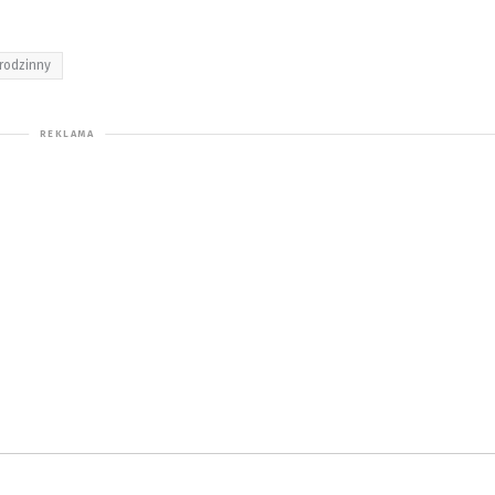
 rodzinny