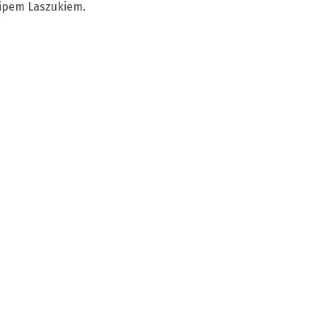
lipem Laszukiem.