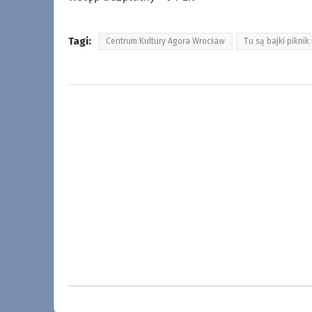
Tagi:
Centrum Kultury Agora Wrocław
Tu są bajki piknik