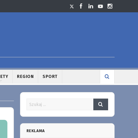
LETY
REGION
SPORT
REKLAMA