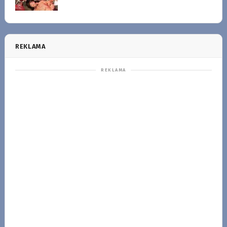
REKLAMA