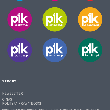
STRONY
NEWSLETTER
O NAS
POLITYKA PRYWATNOŚCI