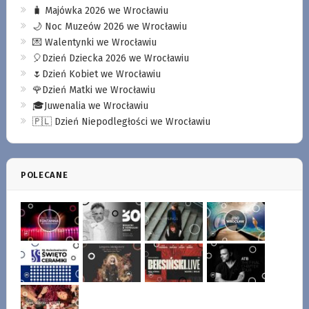
🧳 Majówka 2026 we Wrocławiu
🌙 Noc Muzeów 2026 we Wrocławiu
💌 Walentynki we Wrocławiu
🎈Dzień Dziecka 2026 we Wrocławiu
🌷Dzień Kobiet we Wrocławiu
🌹Dzień Matki we Wrocławiu
🎓Juwenalia we Wrocławiu
🇵🇱 Dzień Niepodległości we Wrocławiu
POLECANE