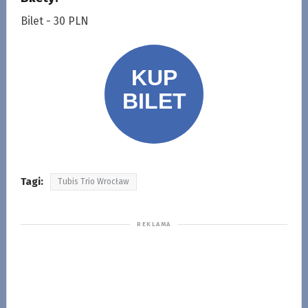
Bilet - 30 PLN
Tagi:
Tubis Trio Wrocław