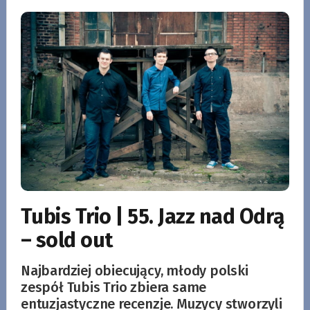
Tubis Trio | 55. Jazz nad Odrą
– sold out
Najbardziej obiecujący, młody polski
zespół Tubis Trio zbiera same
entuzjastyczne recenzje. Muzycy stworzyli