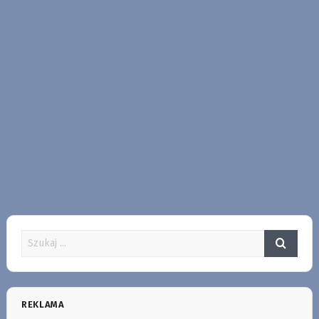
REKLAMA