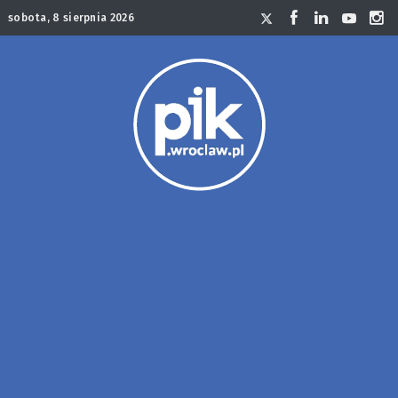
sobota, 8 sierpnia 2026