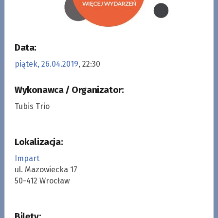
Data:
piątek, 26.04.2019
, 22:30
Wykonawca / Organizator:
Tubis Trio
Lokalizacja:
Impart
ul. Mazowiecka 17
50-412 Wrocław
Bilety: