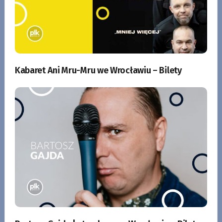
Kabaret Ani Mru-Mru we Wrocławiu – Bilety