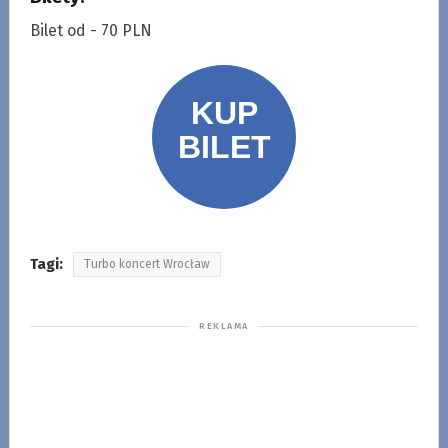
Bilet od - 70 PLN
Tagi:
Turbo koncert Wrocław