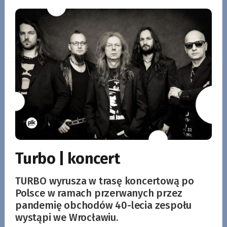
Turbo | koncert
TURBO wyrusza w trasę koncertową po
Polsce w ramach przerwanych przez
pandemię obchodów 40-lecia zespołu
wystąpi we Wrocławiu.