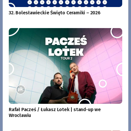
32. Bolesławieckie Święto Ceramiki – 2026
Rafał Pacześ / Łukasz Lotek | stand-up we
Wrocławiu