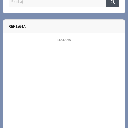
REKLAMA