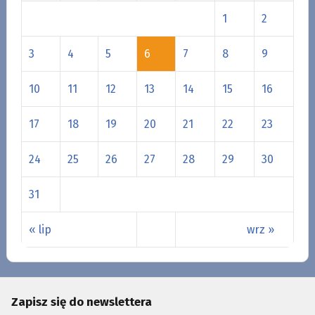
1
2
3
4
5
6
7
8
9
10
11
12
13
14
15
16
17
18
19
20
21
22
23
24
25
26
27
28
29
30
31
« lip
wrz »
Zapisz się do newslettera