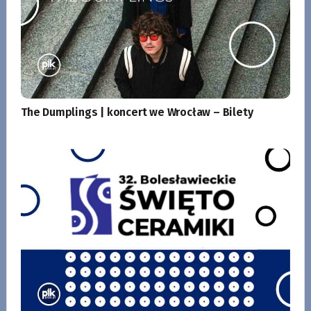
The Dumplings | koncert we Wrocław – Bilety