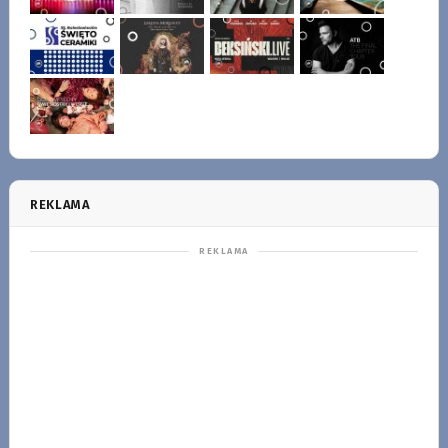
REKLAMA