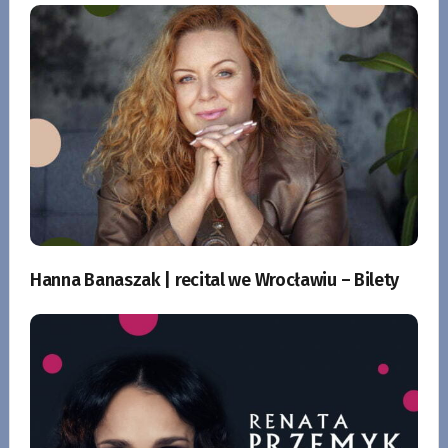
Hanna Banaszak | recital we Wrocławiu – Bilety