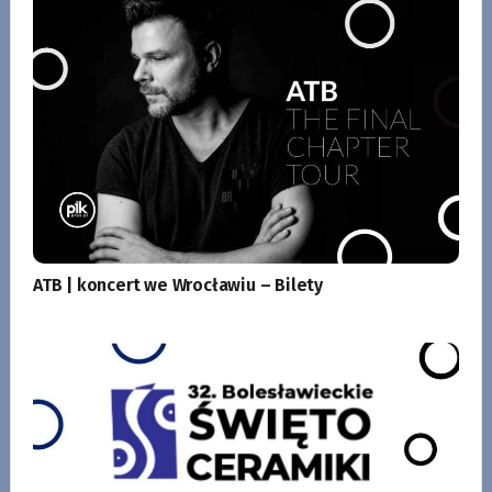
ATB | koncert we Wrocławiu – Bilety