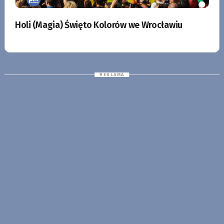
Holi (Magia) Święto Kolorów we Wrocławiu