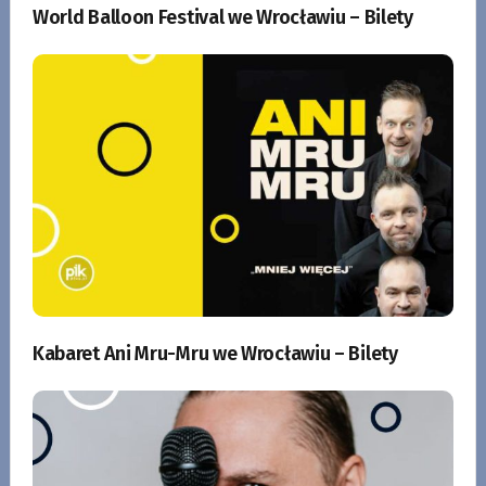
World Balloon Festival we Wrocławiu – Bilety
Kabaret Ani Mru-Mru we Wrocławiu – Bilety