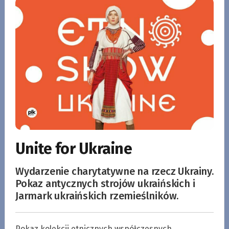
Unite for Ukraine
Wydarzenie charytatywne na rzecz Ukrainy.
Pokaz antycznych strojów ukraińskich i
Jarmark ukraińskich rzemieślników.
Pokaz kolekcji etnicznych współczesnych