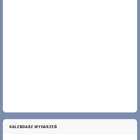
KALENDARZ WYDARZEŃ