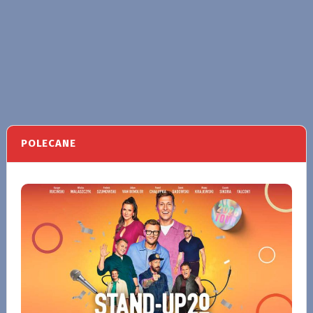
POLECANE