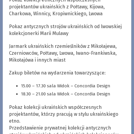
projektantów ukraińskich z Połtawy, Kijowa,
Charkowa, Winnicy, Kropiwnickiego, Lwowa
Pokaz antycznych strojów ukraińskich od lwowskiej
kolekcjonerki Marii Mulawy
Jarmark ukraińskich rzemieślników z Mikołajewa,
Czerniowców, Połtawy, Lwowa, Iwano-Frankiwska,
Mikołajówа i innych miast
Zakup biletów na wydarzenia towarzyszące:
15.00 – 17.30 sala Widok – Concordia Design
18.30 – 21.00 sala Widok – Concordia Design
Pokaz kolekcji ukraińskich współczesnych
projektantów, którzy pracują w stylu ukraińskiego
etno.
Przedstawienie prywatnej kolekcji antycznych