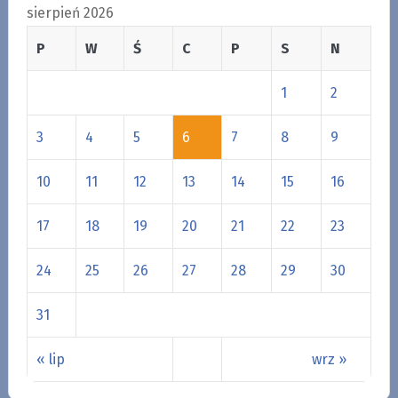
sierpień 2026
P
W
Ś
C
P
S
N
1
2
3
4
5
6
7
8
9
10
11
12
13
14
15
16
17
18
19
20
21
22
23
24
25
26
27
28
29
30
31
« lip
wrz »