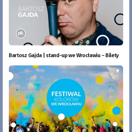
Bartosz Gajda | stand-up we Wrocławiu – Bilety