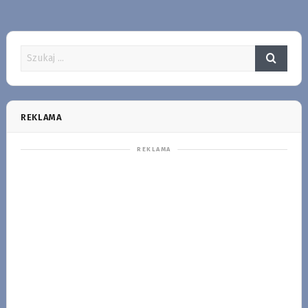
REKLAMA