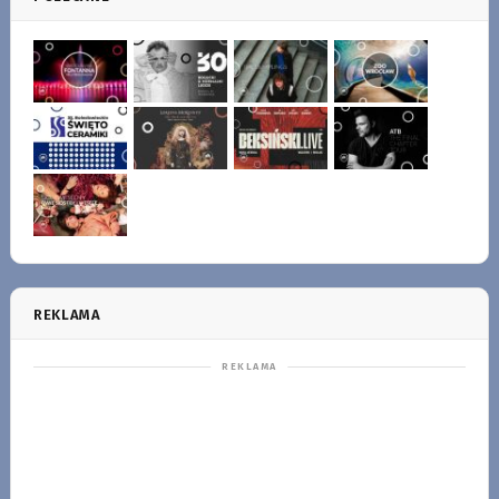
REKLAMA