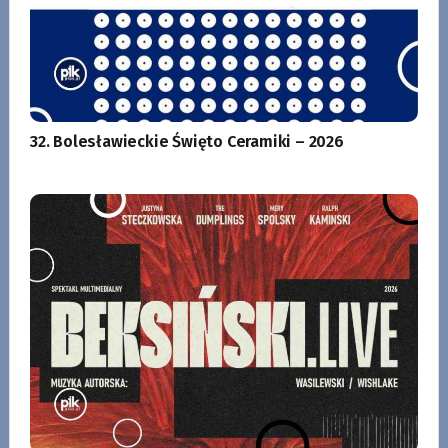
32. Bolesławieckie Święto Ceramiki – 2026