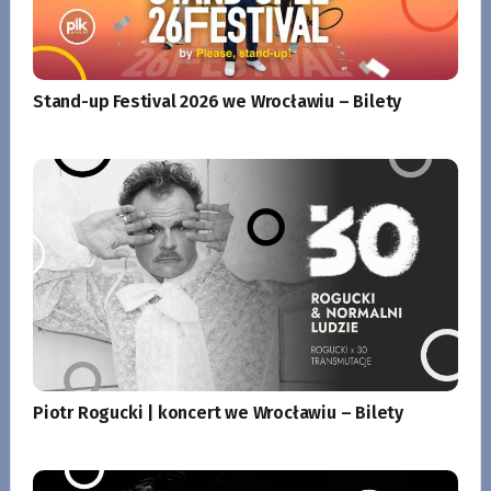
Stand-up Festival 2026 we Wrocławiu – Bilety
Piotr Rogucki | koncert we Wrocławiu – Bilety