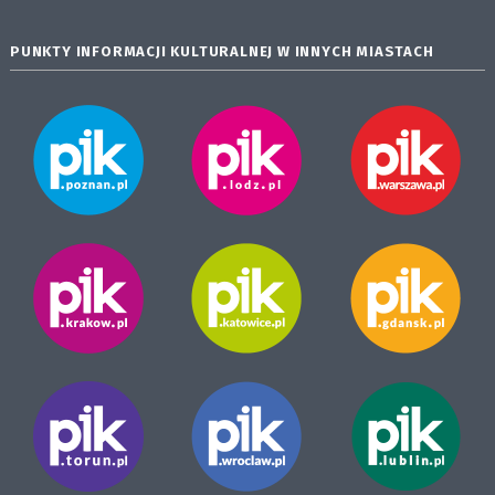
PUNKTY INFORMACJI KULTURALNEJ W INNYCH MIASTACH