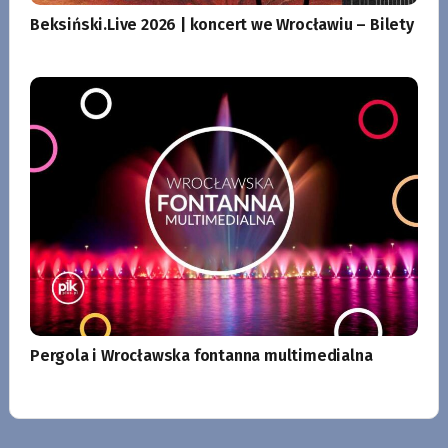
Beksiński.Live 2026 | koncert we Wrocławiu – Bilety
Pergola i Wrocławska fontanna multimedialna