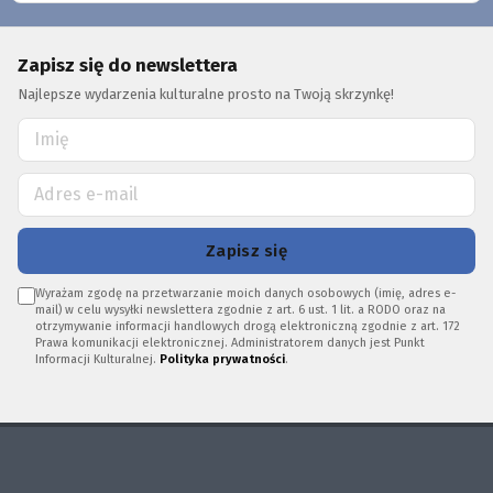
Zapisz się do newslettera
Najlepsze wydarzenia kulturalne prosto na Twoją skrzynkę!
Zapisz się
Wyrażam zgodę na przetwarzanie moich danych osobowych (imię, adres e-
mail) w celu wysyłki newslettera zgodnie z art. 6 ust. 1 lit. a RODO oraz na
otrzymywanie informacji handlowych drogą elektroniczną zgodnie z art. 172
Prawa komunikacji elektronicznej. Administratorem danych jest Punkt
Informacji Kulturalnej.
Polityka prywatności
.