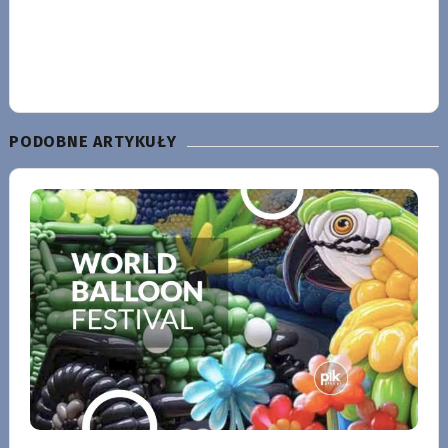
PODOBNE ARTYKUŁY