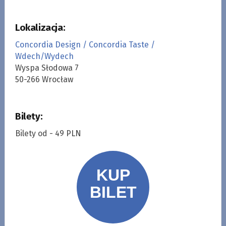
Lokalizacja:
Concordia Design / Concordia Taste /
Wdech/Wydech
Wyspa Słodowa 7
50-266 Wrocław
Bilety:
Bilety od - 49 PLN