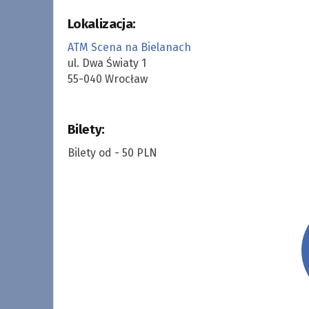
Lokalizacja:
ATM Scena na Bielanach
ul. Dwa Światy 1
55-040 Wrocław
Bilety:
Bilety od - 50 PLN