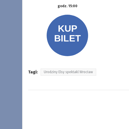
godz. 15:00
Tagi:
Urodziny Elsy spektakl Wrocław