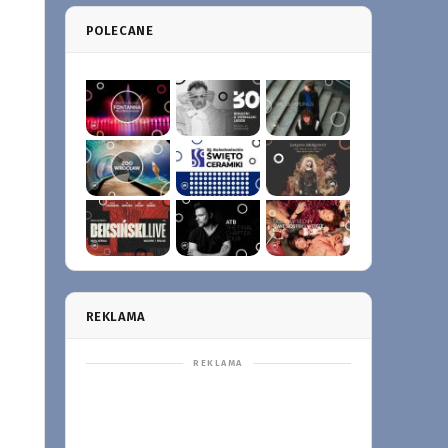
POLECANE
REKLAMA