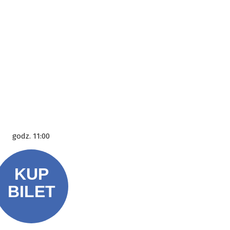
godz. 11:00