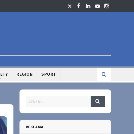
LETY
REGION
SPORT
REKLAMA