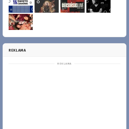
REKLAMA