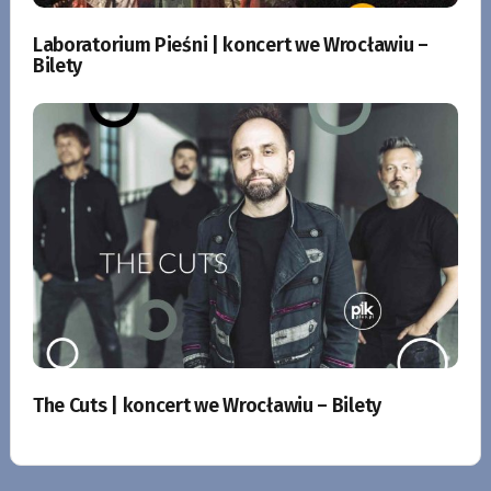
Laboratorium Pieśni | koncert we Wrocławiu –
Bilety
The Cuts | koncert we Wrocławiu – Bilety