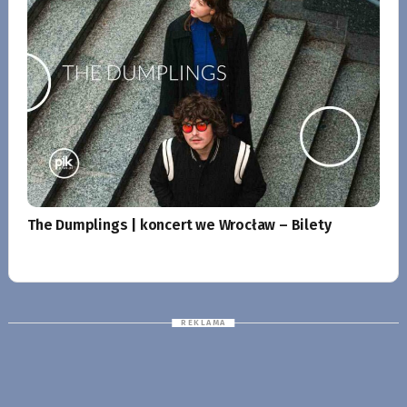
The Dumplings | koncert we Wrocław – Bilety