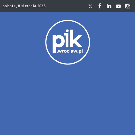
sobota, 8 sierpnia 2026