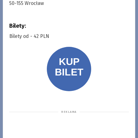
50-155 Wrocław
Bilety:
Bilety od - 42 PLN