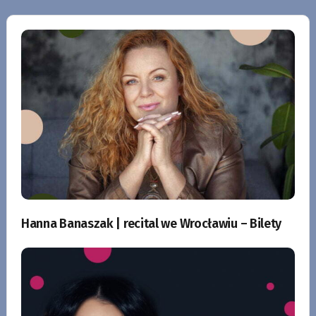
Hanna Banaszak | recital we Wrocławiu – Bilety