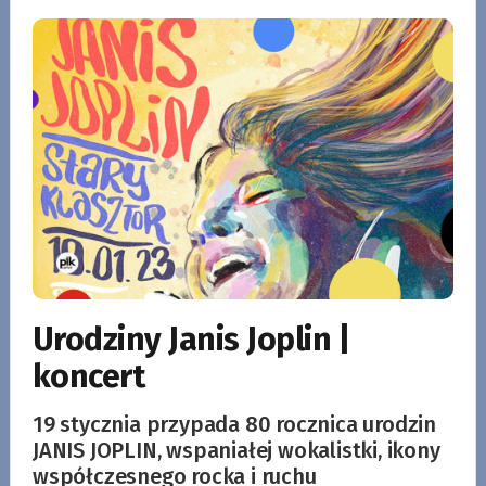
Urodziny Janis Joplin |
koncert
19 stycznia przypada 80 rocznica urodzin
JANIS JOPLIN, wspaniałej wokalistki, ikony
współczesnego rocka i ruchu