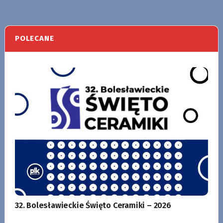
POLECANE
32. Bolesławieckie Święto Ceramiki – 2026