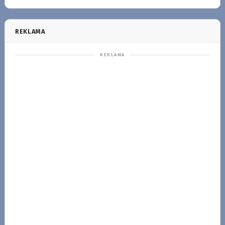
REKLAMA