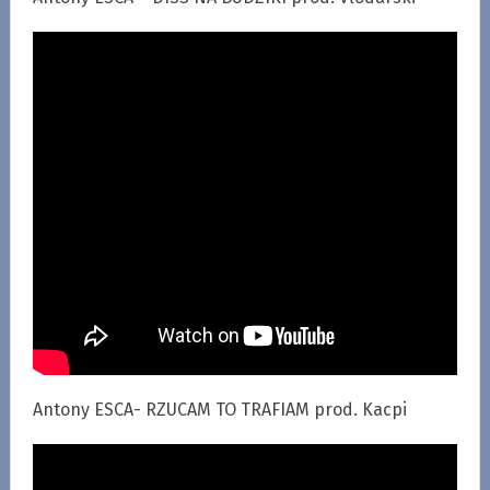
Antony ESCA- RZUCAM TO TRAFIAM prod. Kacpi