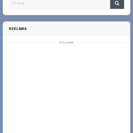
REKLAMA