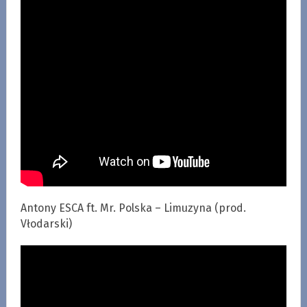
Antony ESCA ft. Mr. Polska – Limuzyna (prod.
Vłodarski)