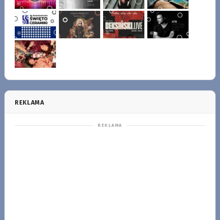
REKLAMA