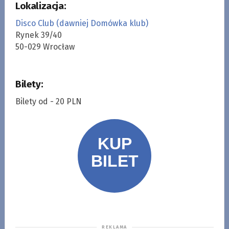
Lokalizacja:
Disco Club (dawniej Domówka klub)
Rynek 39/40
50-029 Wrocław
Bilety:
Bilety od - 20 PLN