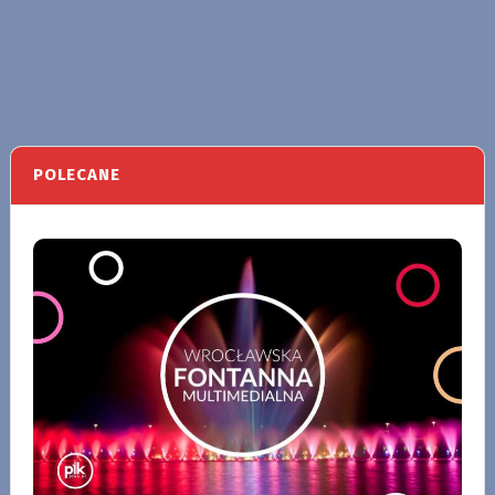
POLECANE