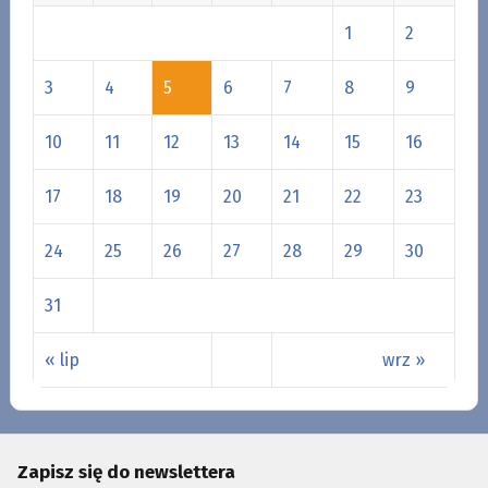
1
2
3
4
5
6
7
8
9
10
11
12
13
14
15
16
17
18
19
20
21
22
23
24
25
26
27
28
29
30
31
« lip
wrz »
Zapisz się do newslettera