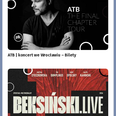
ATB | koncert we Wrocławiu – Bilety