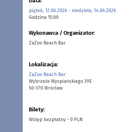
Data:
piątek, 12.06.2026
-
niedziela, 14.06.2026
Godzina 15:00
Wykonawca / Organizator:
ZaZoo Beach Bar
Lokalizacja:
ZaZoo Beach Bar
Wybrzeże Wyspiańskiego 39E
50-370 Wrocław
Bilety:
Wstęp bezpłatny - 0 PLN