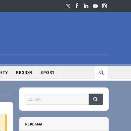
LETY
REGION
SPORT
REKLAMA