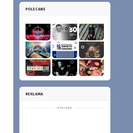
POLECANE
REKLAMA