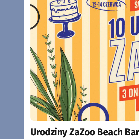
Urodziny ZaZoo Beach Ba