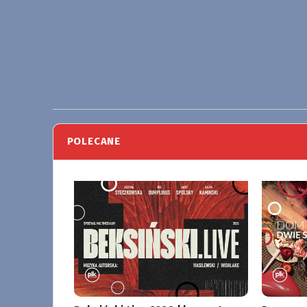
POLECANE