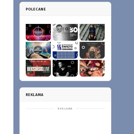
POLECANE
REKLAMA