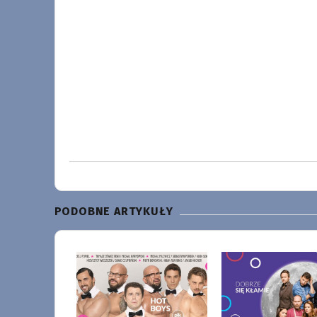
PODOBNE ARTYKUŁY