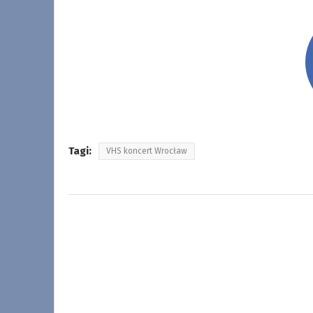
Tagi:
VHS koncert Wrocław