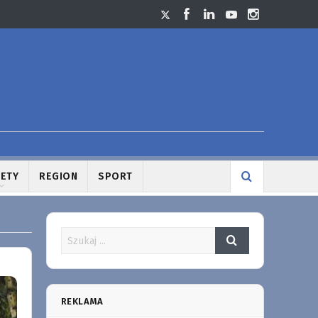
LETY
REGION
SPORT
REKLAMA