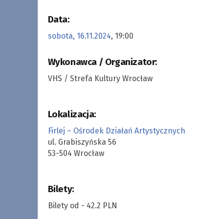
Data:
sobota, 16.11.2024
, 19:00
Wykonawca / Organizator:
VHS / Strefa Kultury Wrocław
Lokalizacja:
Firlej – Ośrodek Działań Artystycznych
ul. Grabiszyńska 56
53-504 Wrocław
Bilety:
Bilety od - 42.2 PLN