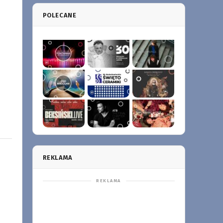
POLECANE
REKLAMA