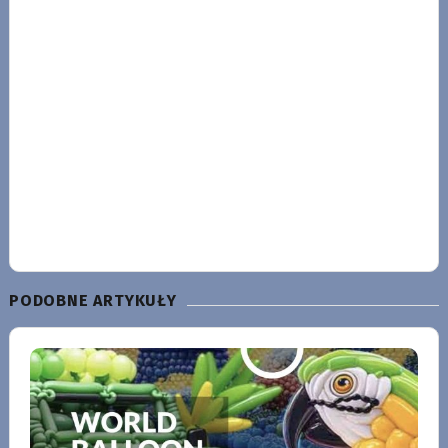
PODOBNE ARTYKUŁY