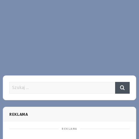
REKLAMA