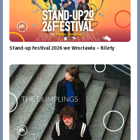
Stand-up Festival 2026 we Wrocławiu – Bilety