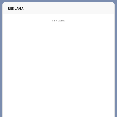
REKLAMA