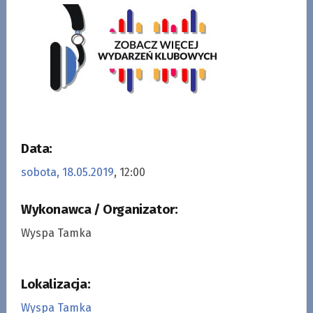
Data:
sobota, 18.05.2019
, 12:00
Wykonawca / Organizator:
Wyspa Tamka
Lokalizacja:
Wyspa Tamka