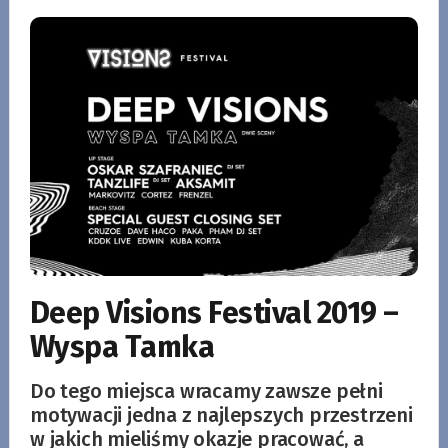
Deep Visions Festival 2019 –
Wyspa Tamka
Do tego miejsca wracamy zawsze pełni
motywacji jedna z najlepszych przestrzeni
w jakich mieliśmy okazje pracować, a