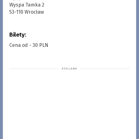
Wyspa Tamka 2
53-110 Wrocław
Bilety:
Cena od - 30 PLN