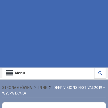
Menu
STRONA GŁÓWNA
INNE
DEEP VISIONS FESTIVAL 2019 –
WYSPA TAMKA