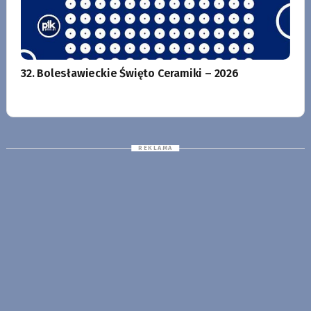
32. Bolesławieckie Święto Ceramiki – 2026