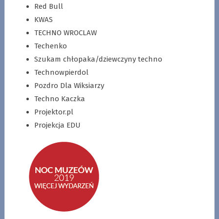
Red Bull
KWAS
TECHNO WROCLAW
Techenko
Szukam chłopaka/dziewczyny techno
Technowpierdol
Pozdro Dla Wiksiarzy
Techno Kaczka
Projektor.pl
Projekcja EDU