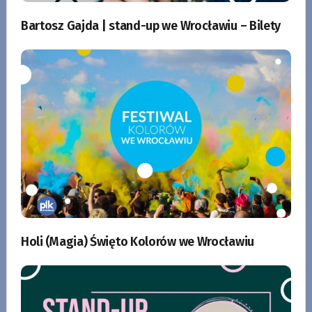
Bartosz Gajda | stand-up we Wrocławiu – Bilety
Holi (Magia) Święto Kolorów we Wrocławiu