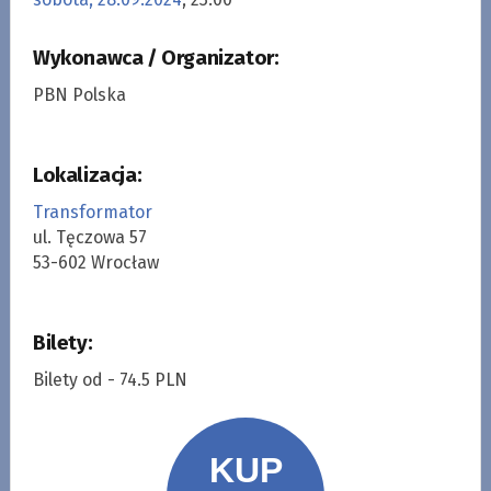
Wykonawca / Organizator:
PBN Polska
Lokalizacja:
Transformator
ul. Tęczowa 57
53-602 Wrocław
Bilety:
Bilety od - 74.5 PLN