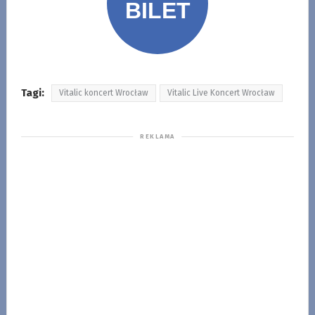
Tagi:
Vitalic koncert Wrocław
Vitalic Live Koncert Wrocław