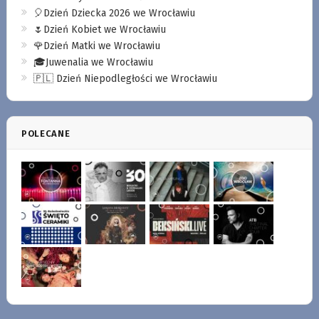
🎈Dzień Dziecka 2026 we Wrocławiu
🌷Dzień Kobiet we Wrocławiu
🌹Dzień Matki we Wrocławiu
🎓Juwenalia we Wrocławiu
🇵🇱 Dzień Niepodległości we Wrocławiu
POLECANE