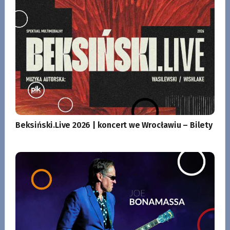
Beksiński.Live 2026 | koncert we Wrocławiu – Bilety