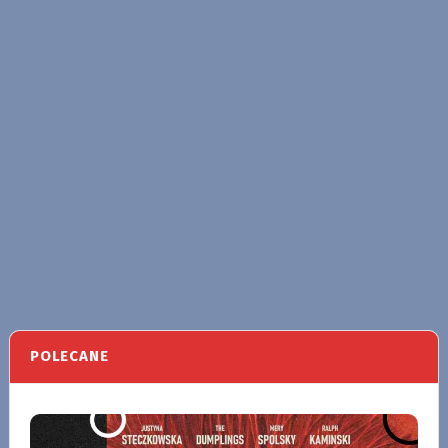
POLECANE