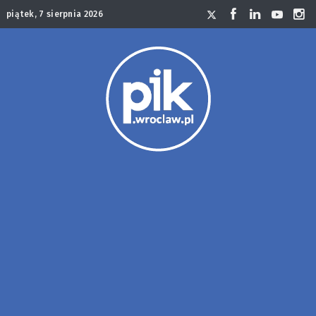
piątek, 7 sierpnia 2026