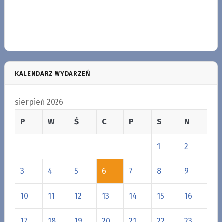
KALENDARZ WYDARZEŃ
sierpień 2026
P
W
Ś
C
P
S
N
1
2
3
4
5
6
7
8
9
10
11
12
13
14
15
16
17
18
19
20
21
22
23