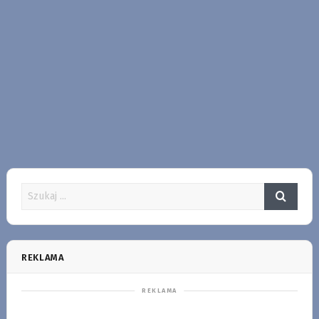
REKLAMA