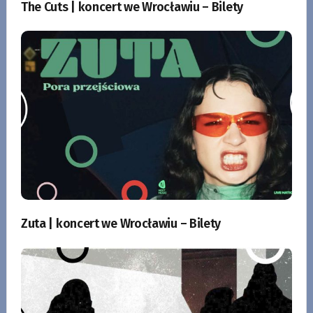
The Cuts | koncert we Wrocławiu – Bilety
Zuta | koncert we Wrocławiu – Bilety