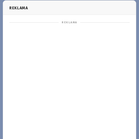
REKLAMA