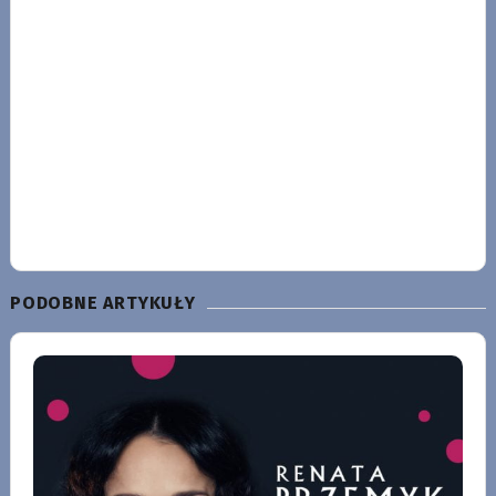
PODOBNE ARTYKUŁY