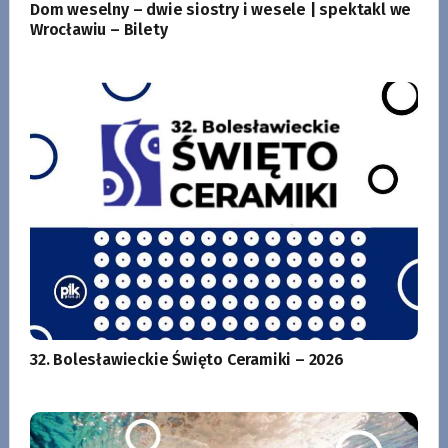
Dom weselny – dwie siostry i wesele | spektakl we
Wrocławiu – Bilety
32. Bolesławieckie Święto Ceramiki – 2026