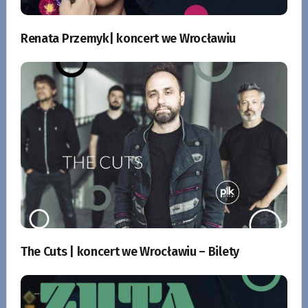
Renata Przemyk| koncert we Wrocławiu
The Cuts | koncert we Wrocławiu – Bilety