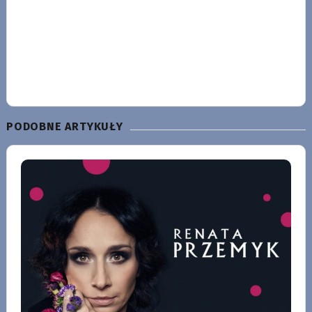
PODOBNE ARTYKUŁY