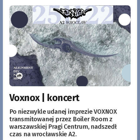
Voxnox | koncert
Po niezwykle udanej imprezie VOXNOX
transmitowanej przez Boiler Room z
warszawskiej Pragi Centrum, nadszedł
czas na wrocławskie A2.