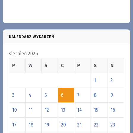
KALENDARZ WYDARZEŃ
sierpień 2026
P
W
Ś
C
P
S
N
1
2
3
4
5
6
7
8
9
10
11
12
13
14
15
16
17
18
19
20
21
22
23