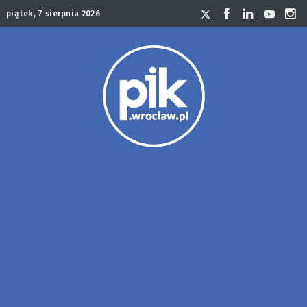
piątek, 7 sierpnia 2026