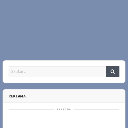
REKLAMA