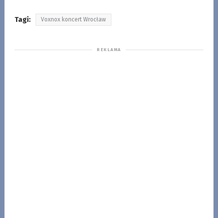
Tagi:
Voxnox koncert Wrocław