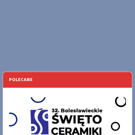
POLECANE