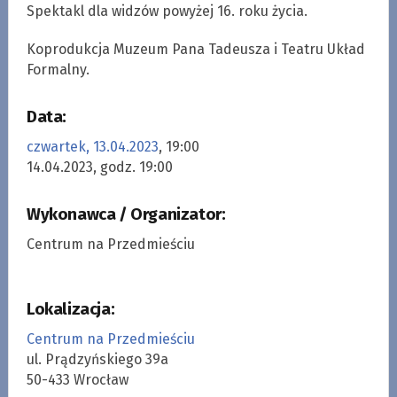
Spektakl dla widzów powyżej 16. roku życia.
Koprodukcja Muzeum Pana Tadeusza i Teatru Układ
Formalny.
Data:
czwartek, 13.04.2023
, 19:00
14.04.2023, godz. 19:00
Wykonawca / Organizator:
Centrum na Przedmieściu
Lokalizacja:
Centrum na Przedmieściu
ul. Prądzyńskiego 39a
50-433 Wrocław