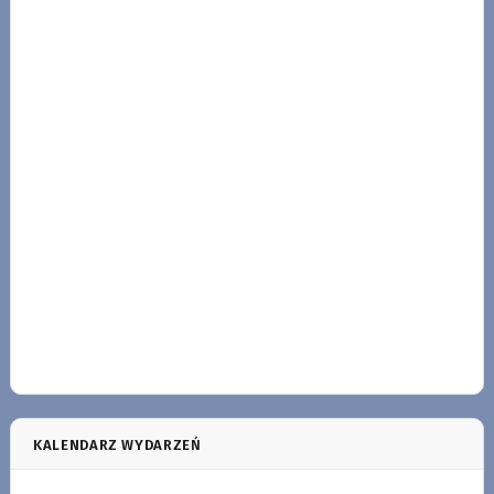
KALENDARZ WYDARZEŃ