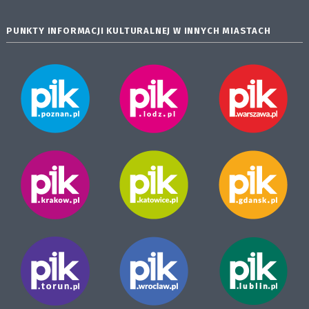
PUNKTY INFORMACJI KULTURALNEJ W INNYCH MIASTACH