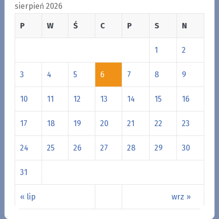
sierpień 2026
P
W
Ś
C
P
S
N
1
2
3
4
5
6
7
8
9
10
11
12
13
14
15
16
17
18
19
20
21
22
23
24
25
26
27
28
29
30
31
« lip
wrz »