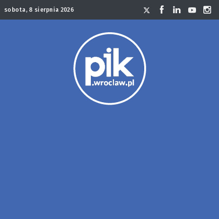
sobota, 8 sierpnia 2026