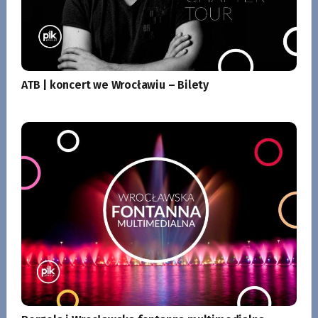
ATB | koncert we Wrocławiu – Bilety