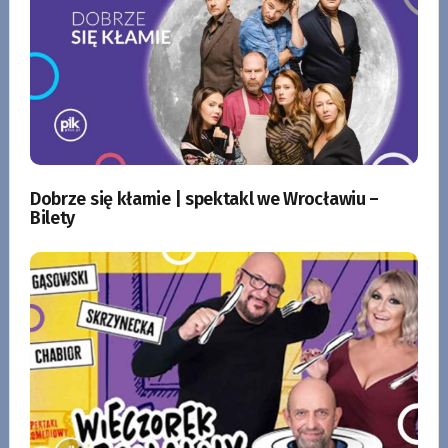
Dobrze się kłamie | spektakl we Wrocławiu –
Bilety