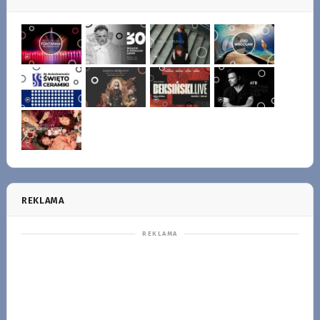
REKLAMA