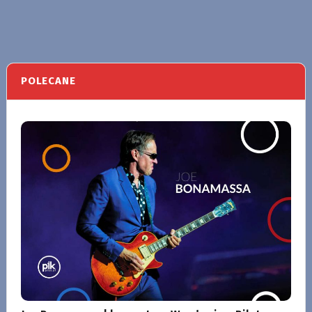
POLECANE