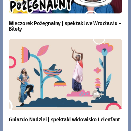
Wieczorek Pożegnalny | spektakl we Wrocławiu –
Bilety
Gniazdo Nadziei | spektakl widowisko Lelenfant