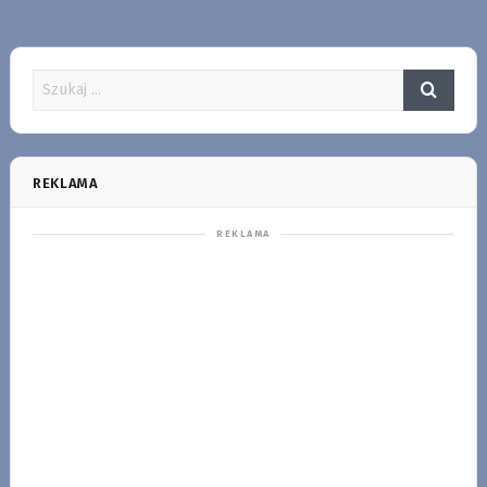
REKLAMA