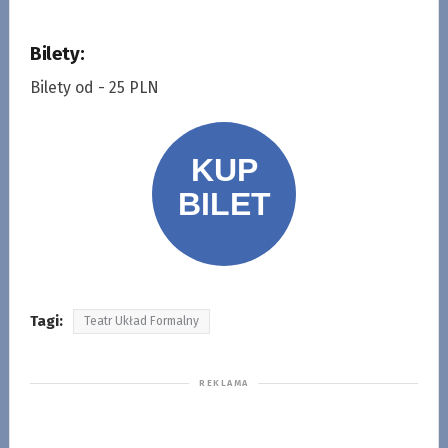
Bilety:
Bilety od - 25 PLN
Tagi:
Teatr Układ Formalny