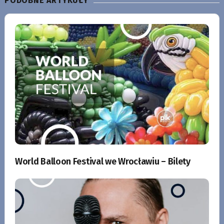
PODOBNE ARTYKUŁY
World Balloon Festival we Wrocławiu – Bilety