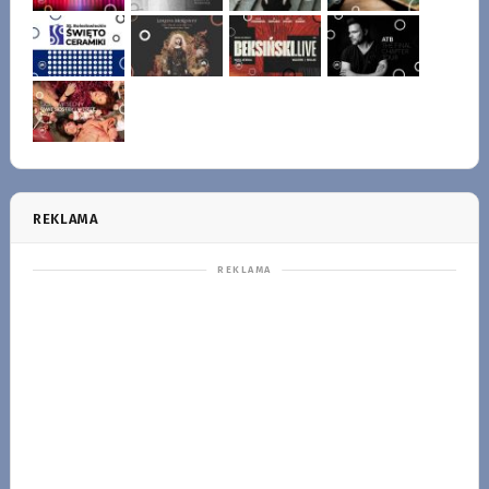
REKLAMA