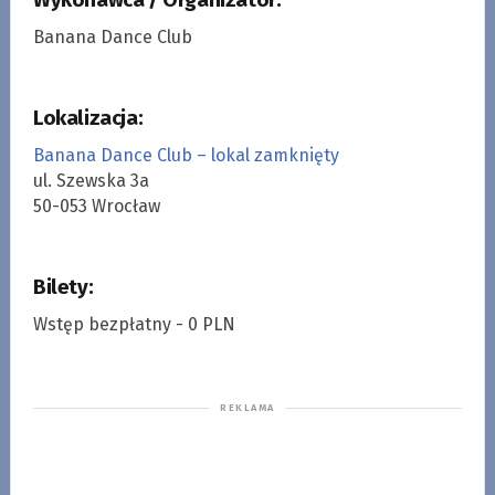
Banana Dance Club
Lokalizacja:
Banana Dance Club – lokal zamknięty
ul. Szewska 3a
50-053 Wrocław
Bilety:
Wstęp bezpłatny - 0 PLN