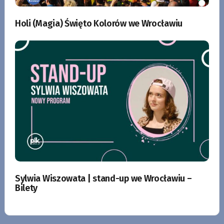
Holi (Magia) Święto Kolorów we Wrocławiu
Sylwia Wiszowata | stand-up we Wrocławiu –
Bilety