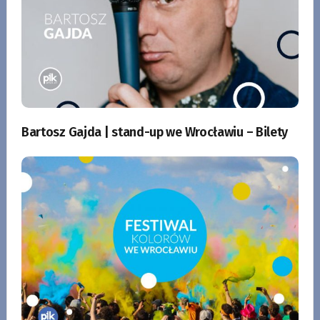
Bartosz Gajda | stand-up we Wrocławiu – Bilety