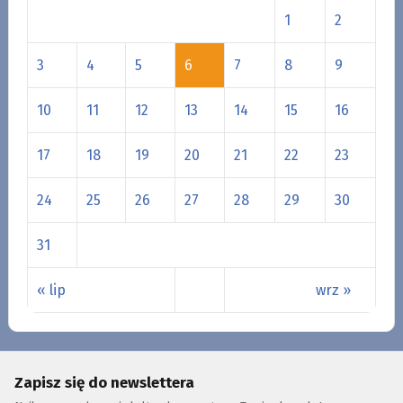
1
2
3
4
5
6
7
8
9
10
11
12
13
14
15
16
17
18
19
20
21
22
23
24
25
26
27
28
29
30
31
« lip
wrz »
Zapisz się do newslettera