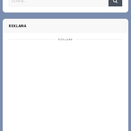
REKLAMA