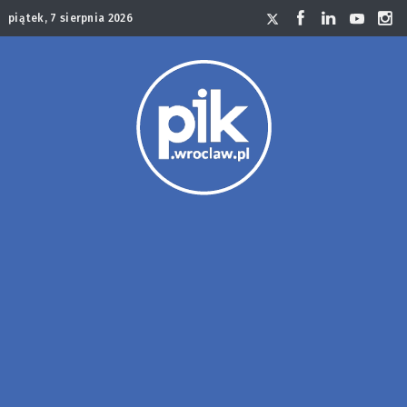
piątek, 7 sierpnia 2026