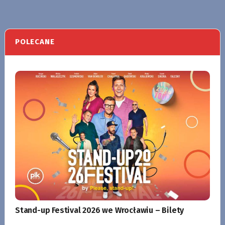
POLECANE
Stand-up Festival 2026 we Wrocławiu – Bilety