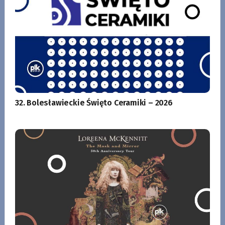
32. Bolesławieckie Święto Ceramiki – 2026