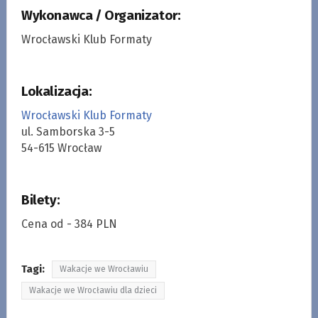
Wykonawca / Organizator:
Wrocławski Klub Formaty
Lokalizacja:
Wrocławski Klub Formaty
ul. Samborska 3-5
54-615 Wrocław
Bilety:
Cena od - 384 PLN
Tagi:
Wakacje we Wrocławiu
Wakacje we Wrocławiu dla dzieci