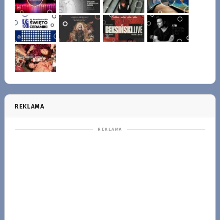
REKLAMA