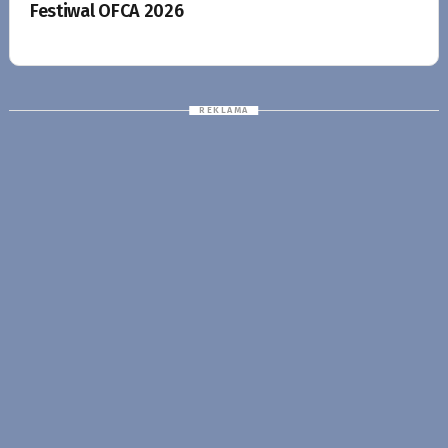
Festiwal OFCA 2026