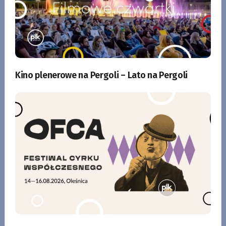
Kino plenerowe na Pergoli – Lato na Pergoli