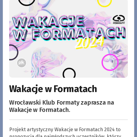
Wakacje w Formatach
Wrocławski Klub Formaty zaprasza na
Wakacje w Formatach.
Projekt artystyczny Wakacje w Formatach 2024 to
propozycja dla najmłodszych uczestników, którzy