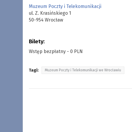
Muzeum Poczty i Telekomunikacji
ul. Z. Krasińskiego 1
50-954 Wrocław
Bilety:
Wstęp bezpłatny - 0 PLN
Tagi:
Muzeum Poczty i Telekomunikacji we Wrocławiu