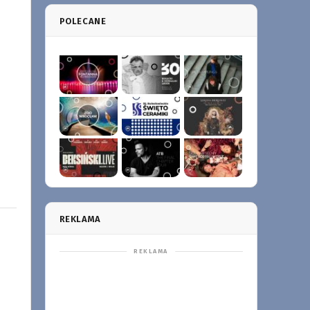
POLECANE
REKLAMA