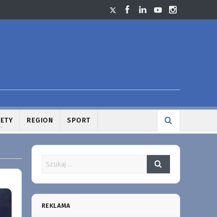
LETY
REGION
SPORT
REKLAMA