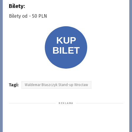
Bilety:
Bilety od - 50 PLN
Tagi:
Waldemar Błaszczyk Stand-up Wrocław