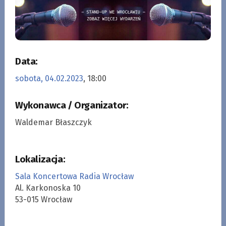
Data:
sobota, 04.02.2023
, 18:00
Wykonawca / Organizator:
Waldemar Błaszczyk
Lokalizacja:
Sala Koncertowa Radia Wrocław
Al. Karkonoska 10
53-015 Wrocław