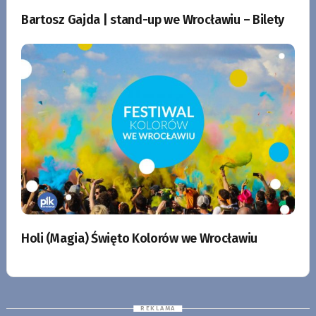
Bartosz Gajda | stand-up we Wrocławiu – Bilety
Holi (Magia) Święto Kolorów we Wrocławiu