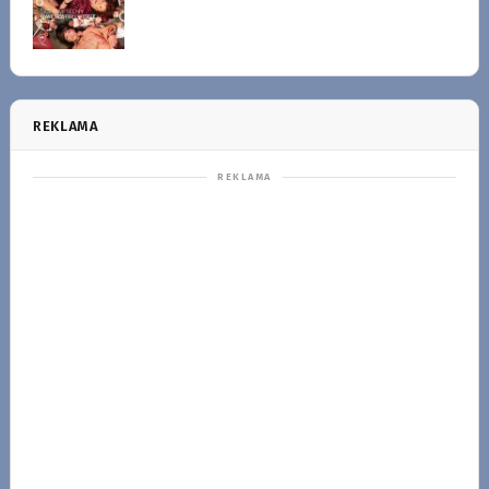
REKLAMA