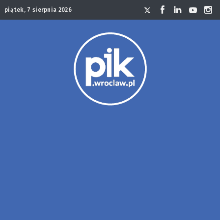
piątek, 7 sierpnia 2026