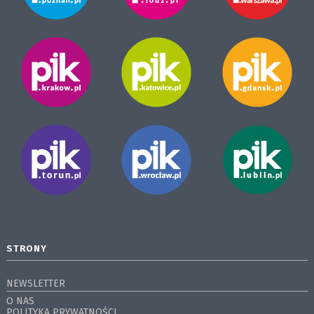
STRONY
NEWSLETTER
O NAS
POLITYKA PRYWATNOŚCI