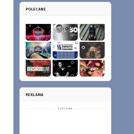
POLECANE
REKLAMA