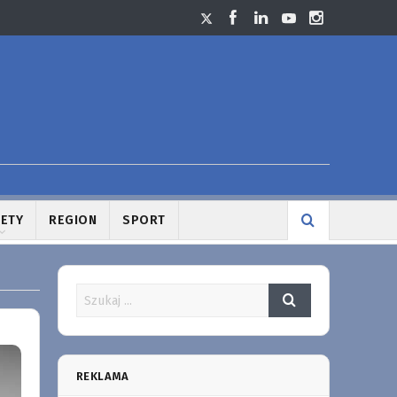
LETY
REGION
SPORT
REKLAMA