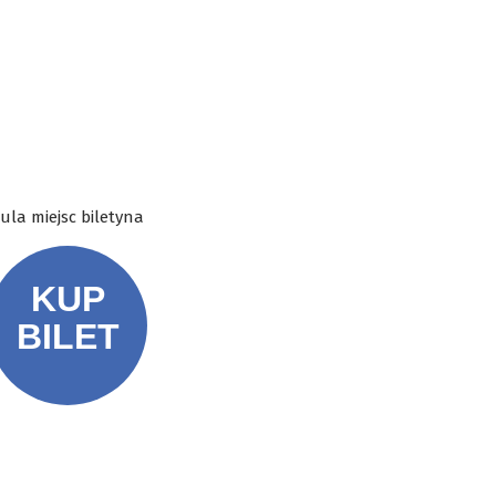
ula miejsc biletyna