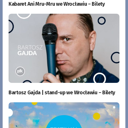
Kabaret Ani Mru-Mru we Wrocławiu – Bilety
Bartosz Gajda | stand-up we Wrocławiu – Bilety