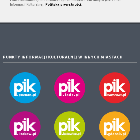
Informacji Kulturalnej.
Polityka prywatności
.
PUNKTY INFORMACJI KULTURALNEJ W INNYCH MIASTACH