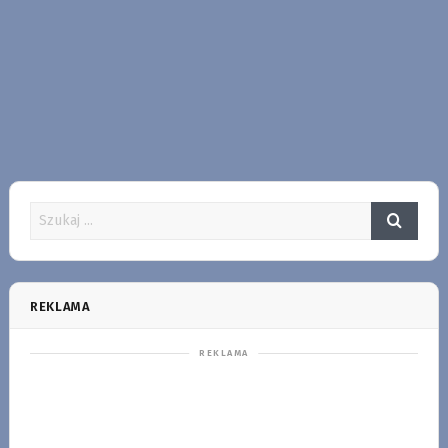
REKLAMA