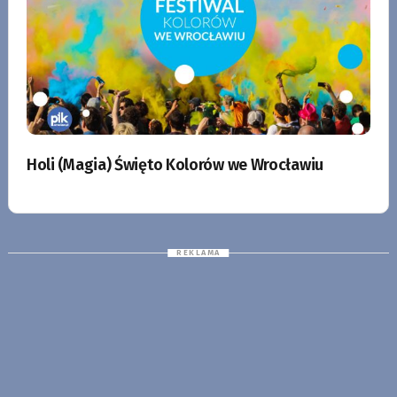
Holi (Magia) Święto Kolorów we Wrocławiu