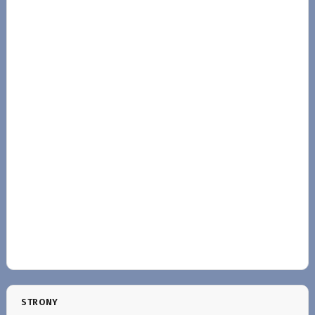
STRONY