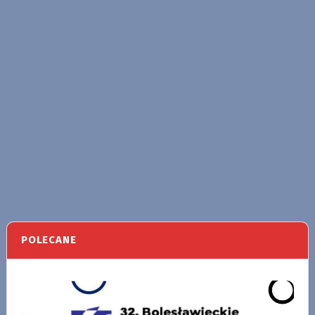
POLECANE