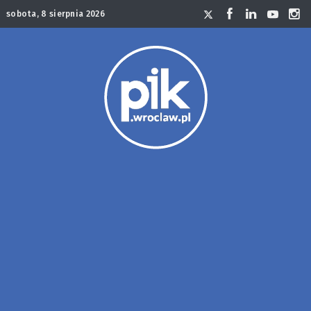
sobota, 8 sierpnia 2026