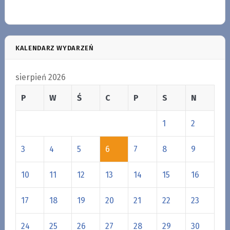
KALENDARZ WYDARZEŃ
sierpień 2026
P
W
Ś
C
P
S
N
1
2
3
4
5
6
7
8
9
10
11
12
13
14
15
16
17
18
19
20
21
22
23
24
25
26
27
28
29
30