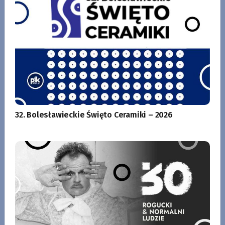
32. Bolesławieckie Święto Ceramiki – 2026