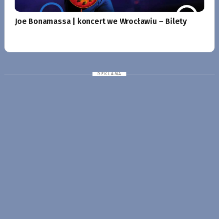
Joe Bonamassa | koncert we Wrocławiu – Bilety