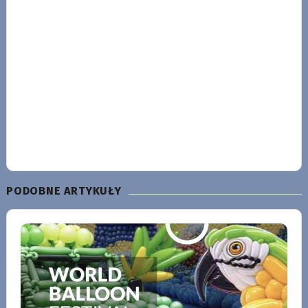
PODOBNE ARTYKUŁY