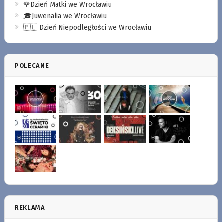
🌹Dzień Matki we Wrocławiu
🎓Juwenalia we Wrocławiu
🇵🇱 Dzień Niepodległości we Wrocławiu
POLECANE
REKLAMA