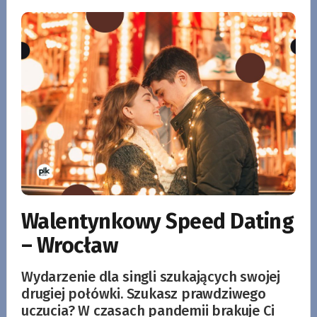
Walentynkowy Speed Dating
– Wrocław
Wydarzenie dla singli szukających swojej
drugiej połówki. Szukasz prawdziwego
uczucia? W czasach pandemii brakuje Ci