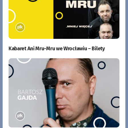
Kabaret Ani Mru-Mru we Wrocławiu – Bilety