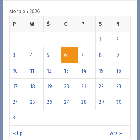
sierpień 2026
P
W
Ś
C
P
S
N
1
2
3
4
5
6
7
8
9
10
11
12
13
14
15
16
17
18
19
20
21
22
23
24
25
26
27
28
29
30
31
« lip
wrz »