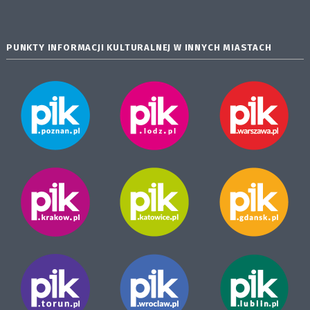
PUNKTY INFORMACJI KULTURALNEJ W INNYCH MIASTACH