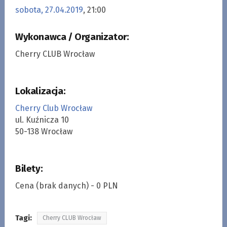
sobota, 27.04.2019
, 21:00
Wykonawca / Organizator:
Cherry CLUB Wrocław
Lokalizacja:
Cherry Club Wrocław
ul. Kuźnicza 10
50-138 Wrocław
Bilety:
Cena (brak danych) - 0 PLN
Tagi:
Cherry CLUB Wrocław