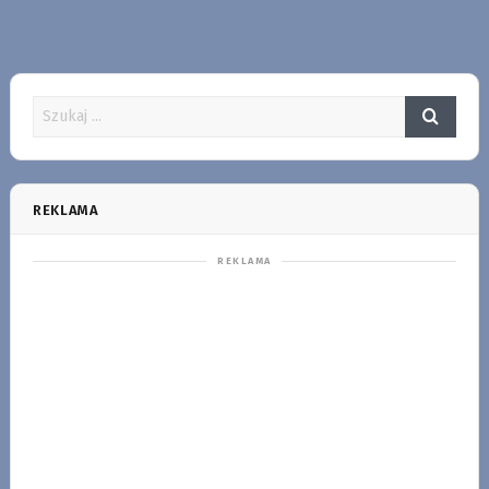
REKLAMA