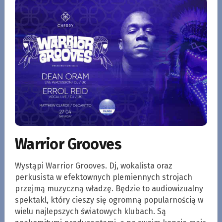
Warrior Grooves
Wystąpi Warrior Grooves. Dj, wokalista oraz
perkusista w efektownych plemiennych strojach
przejmą muzyczną władzę. Będzie to audiowizualny
spektakl, który cieszy się ogromną popularnością w
wielu najlepszych światowych klubach. Są