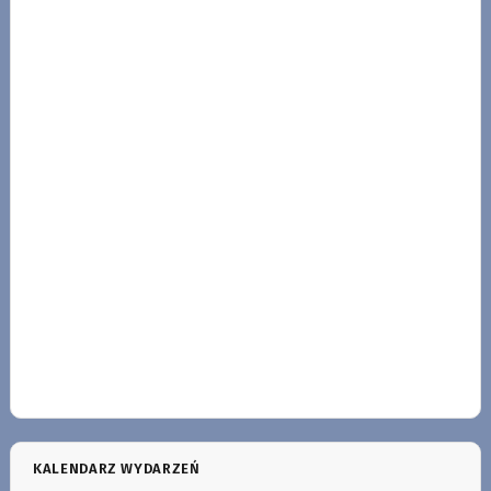
KALENDARZ WYDARZEŃ