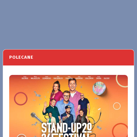
POLECANE