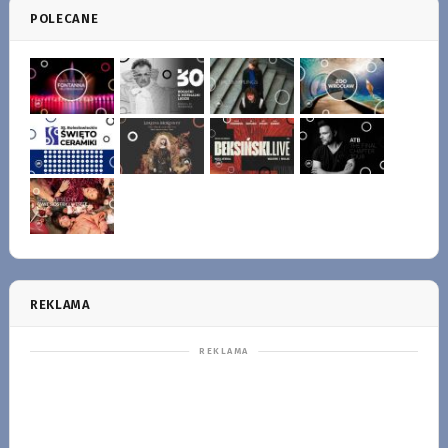
POLECANE
REKLAMA