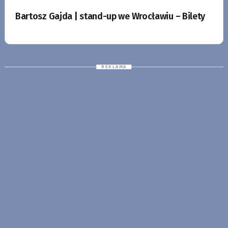
Bartosz Gajda | stand-up we Wrocławiu – Bilety