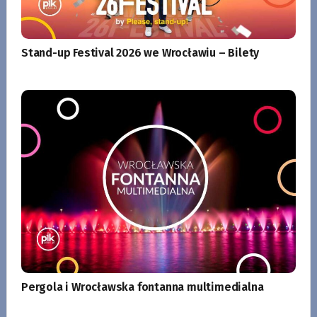
Stand-up Festival 2026 we Wrocławiu – Bilety
Pergola i Wrocławska fontanna multimedialna