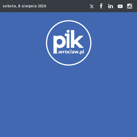
sobota, 8 sierpnia 2026