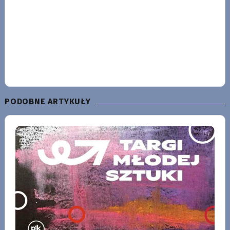
PODOBNE ARTYKUŁY