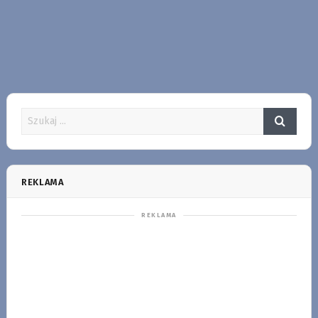
REKLAMA