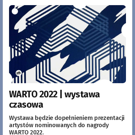
WARTO 2022 | wystawa
czasowa
Wystawa będzie dopełnieniem prezentacji
artystów nominowanych do nagrody
WARTO 2022.