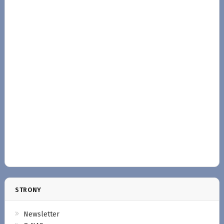
STRONY
Newsletter