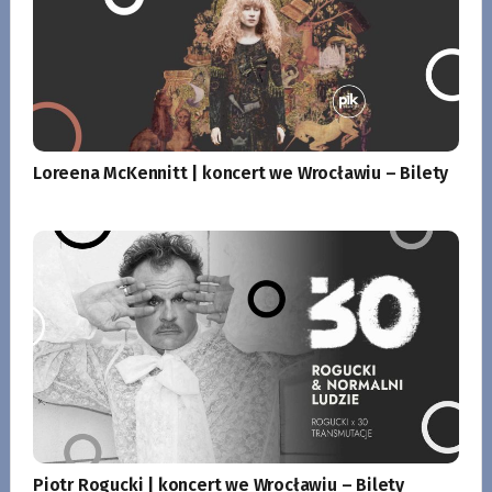
Loreena McKennitt | koncert we Wrocławiu – Bilety
Piotr Rogucki | koncert we Wrocławiu – Bilety