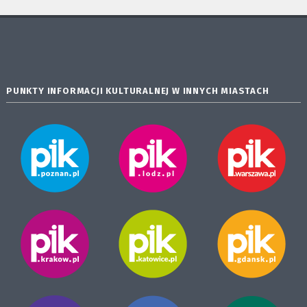
PUNKTY INFORMACJI KULTURALNEJ W INNYCH MIASTACH