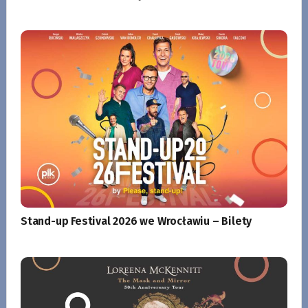
Stand-up Festival 2026 we Wrocławiu – Bilety