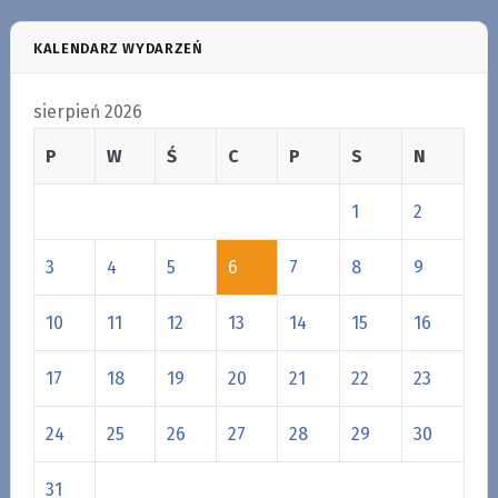
KALENDARZ WYDARZEŃ
sierpień 2026
P
W
Ś
C
P
S
N
1
2
3
4
5
6
7
8
9
10
11
12
13
14
15
16
17
18
19
20
21
22
23
24
25
26
27
28
29
30
31