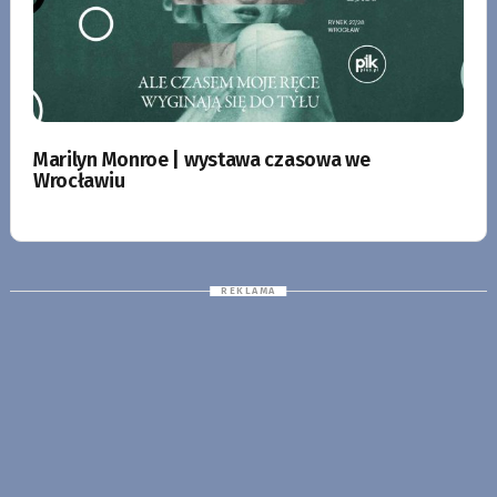
Marilyn Monroe | wystawa czasowa we
Wrocławiu