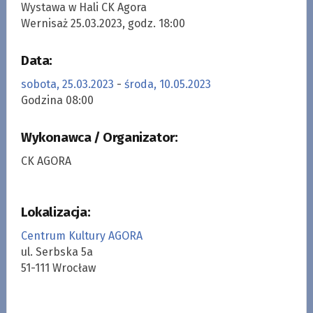
Wystawa w Hali CK Agora
Wernisaż 25.03.2023, godz. 18:00
Data:
sobota, 25.03.2023
-
środa, 10.05.2023
Godzina 08:00
Wykonawca / Organizator:
CK AGORA
Lokalizacja:
Centrum Kultury AGORA
ul. Serbska 5a
51-111 Wrocław