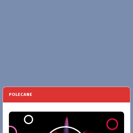
POLECANE