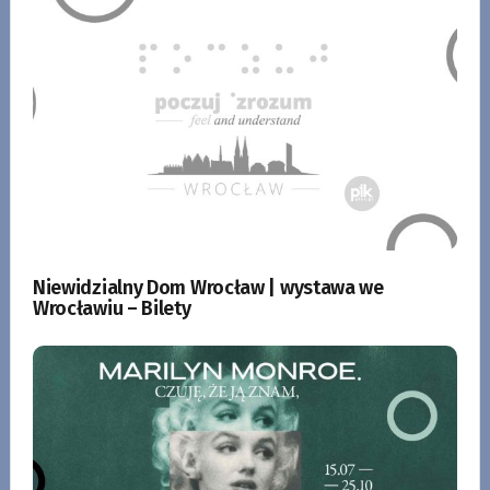
Niewidzialny Dom Wrocław | wystawa we
Wrocławiu – Bilety