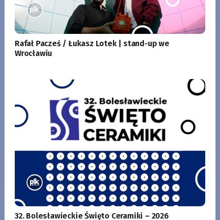
Rafał Pacześ / Łukasz Lotek | stand-up we
Wrocławiu
32. Bolesławieckie Święto Ceramiki – 2026