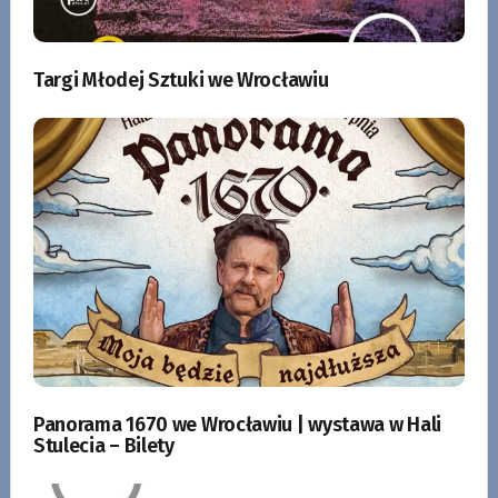
Targi Młodej Sztuki we Wrocławiu
Panorama 1670 we Wrocławiu | wystawa w Hali
Stulecia – Bilety