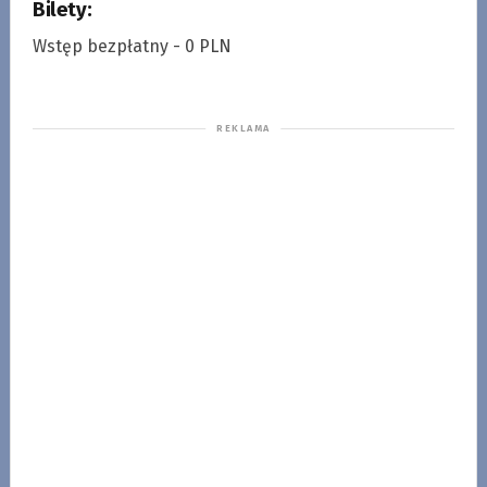
Bilety:
Wstęp bezpłatny - 0 PLN