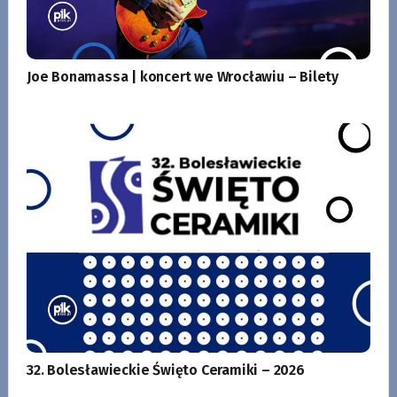
Joe Bonamassa | koncert we Wrocławiu – Bilety
32. Bolesławieckie Święto Ceramiki – 2026