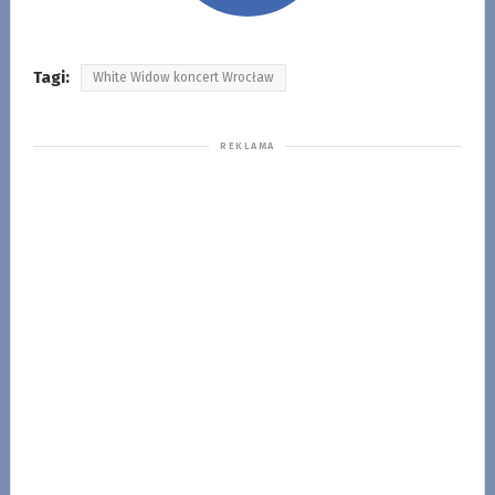
Tagi:
White Widow koncert Wrocław