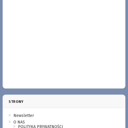
STRONY
Newsletter
O NAS
POLITYKA PRYWATNOŚCI