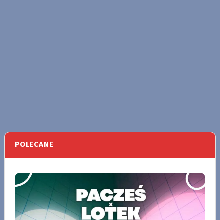
POLECANE