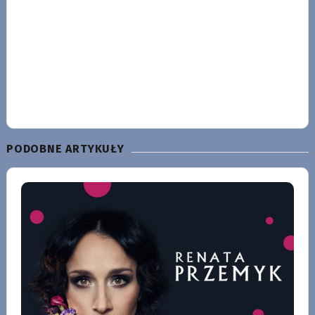
PODOBNE ARTYKUŁY