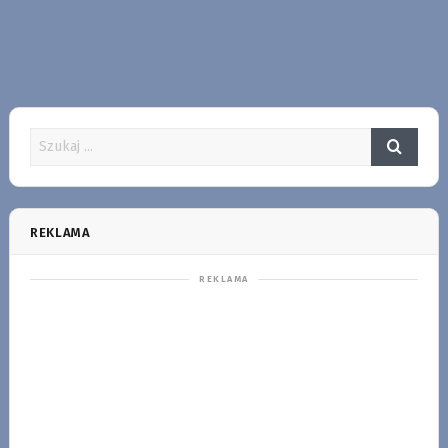
REKLAMA