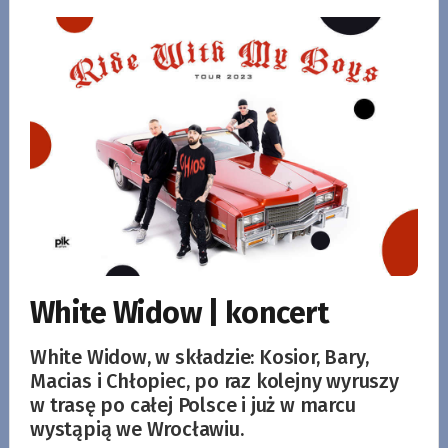
White Widow | koncert
White Widow, w składzie: Kosior, Bary,
Macias i Chłopiec, po raz kolejny wyruszy
w trasę po całej Polsce i już w marcu
wystąpią we Wrocławiu.