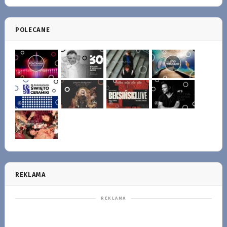
POLECANE
REKLAMA