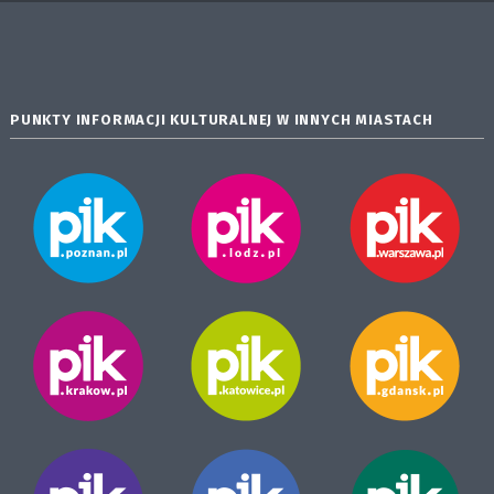
PUNKTY INFORMACJI KULTURALNEJ W INNYCH MIASTACH