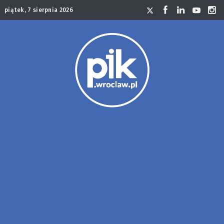
piątek, 7 sierpnia 2026