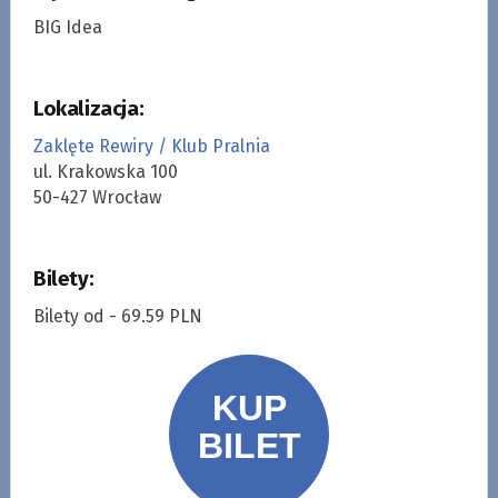
BIG Idea
Lokalizacja:
Zaklęte Rewiry / Klub Pralnia
ul. Krakowska 100
50-427 Wrocław
Bilety:
Bilety od - 69.59 PLN