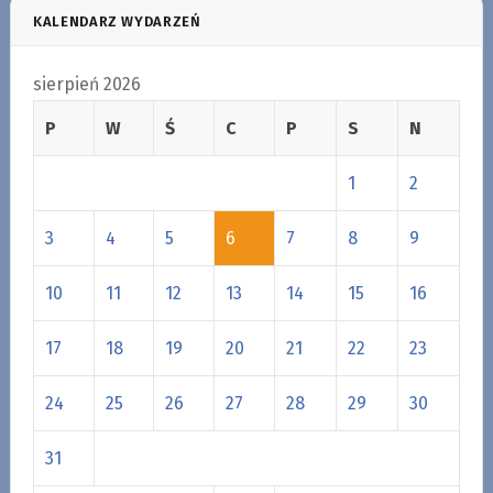
KALENDARZ WYDARZEŃ
sierpień 2026
P
W
Ś
C
P
S
N
1
2
3
4
5
6
7
8
9
10
11
12
13
14
15
16
17
18
19
20
21
22
23
24
25
26
27
28
29
30
31