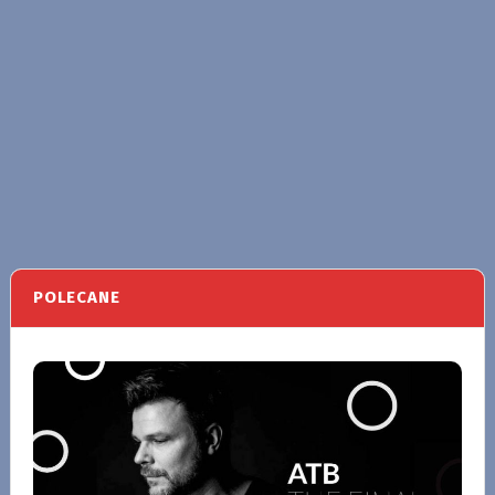
POLECANE