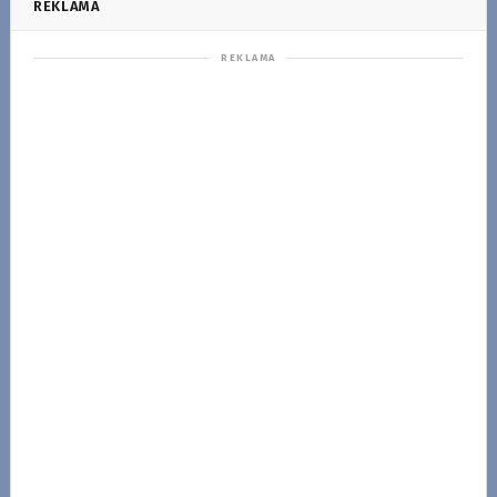
REKLAMA