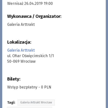
Wernisaż 26.04.2019 19:00
Wykonawca / Organizator:
Galeria Arttrakt
Lokalizacja:
Galeria Arttrakt
ul. Ofiar Oświęcimskich 1/1
50-069 Wrocław
Bilety:
Wstęp bezpłatny - 0 PLN
Tagi:
Galeria Arttrakt Wrocław