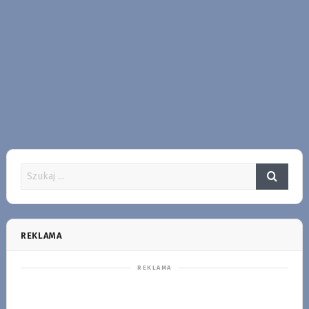
REKLAMA