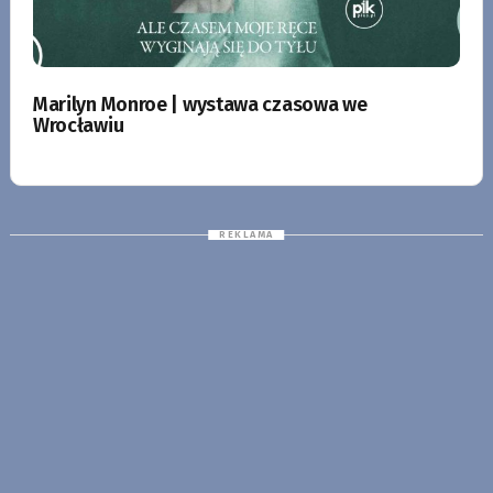
Marilyn Monroe | wystawa czasowa we
Wrocławiu