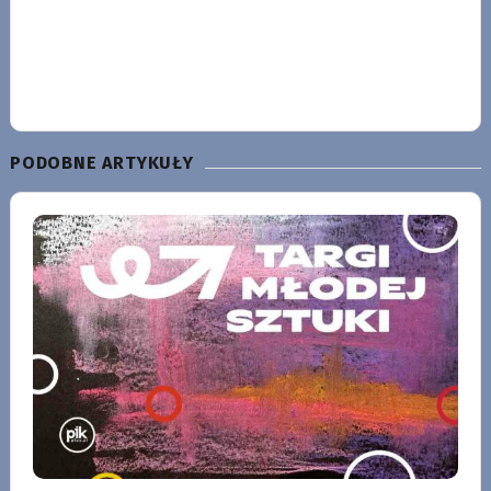
PODOBNE ARTYKUŁY