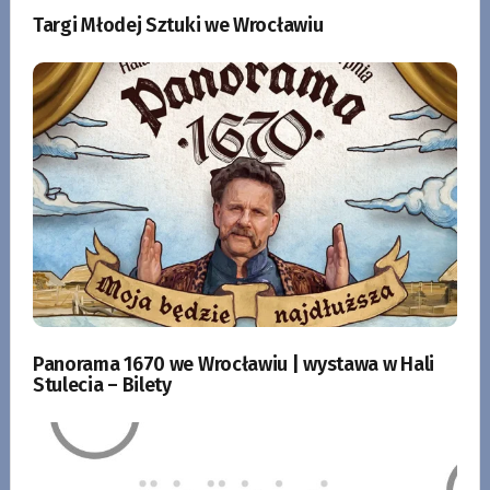
Targi Młodej Sztuki we Wrocławiu
Panorama 1670 we Wrocławiu | wystawa w Hali
Stulecia – Bilety