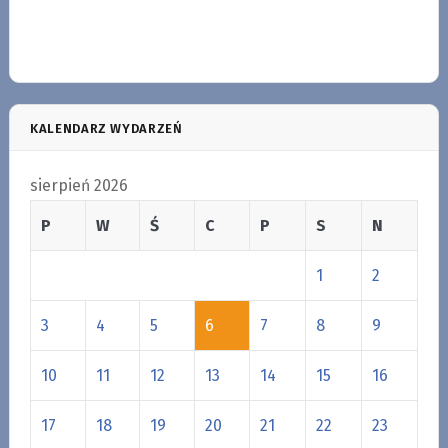
KALENDARZ WYDARZEŃ
sierpień 2026
P
W
Ś
C
P
S
N
1
2
3
4
5
6
7
8
9
10
11
12
13
14
15
16
17
18
19
20
21
22
23