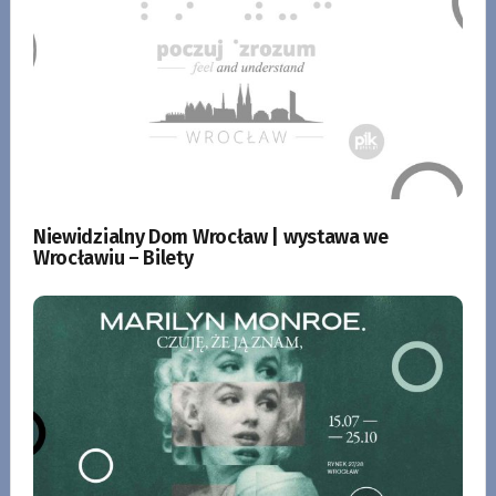
Niewidzialny Dom Wrocław | wystawa we
Wrocławiu – Bilety