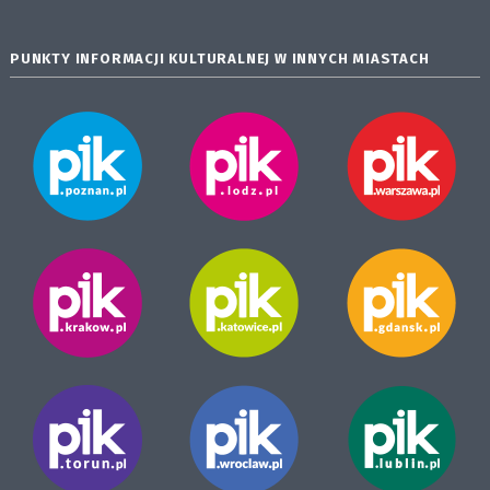
PUNKTY INFORMACJI KULTURALNEJ W INNYCH MIASTACH