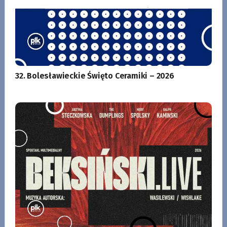
32. Bolesławieckie Święto Ceramiki – 2026