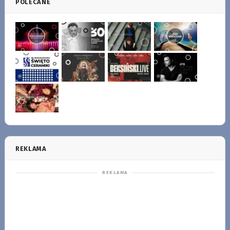
POLECANE
REKLAMA