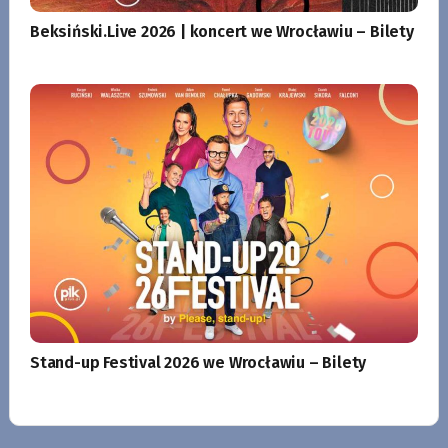
Beksiński.Live 2026 | koncert we Wrocławiu – Bilety
Stand-up Festival 2026 we Wrocławiu – Bilety