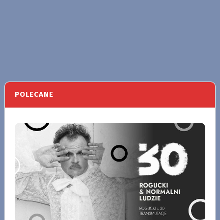
POLECANE