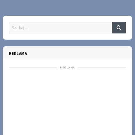
REKLAMA