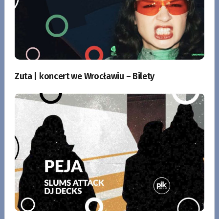
Zuta | koncert we Wrocławiu – Bilety