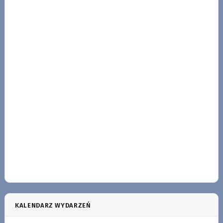
KALENDARZ WYDARZEŃ