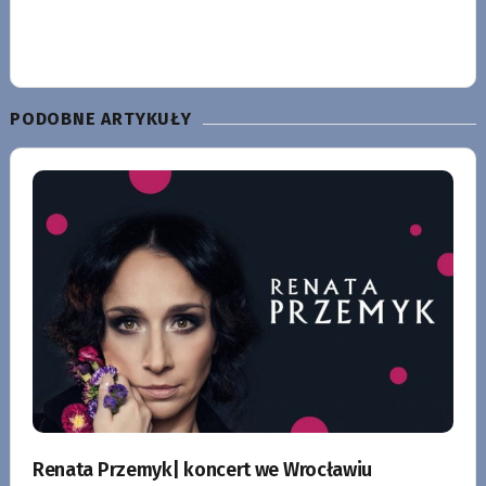
PODOBNE ARTYKUŁY
Renata Przemyk| koncert we Wrocławiu