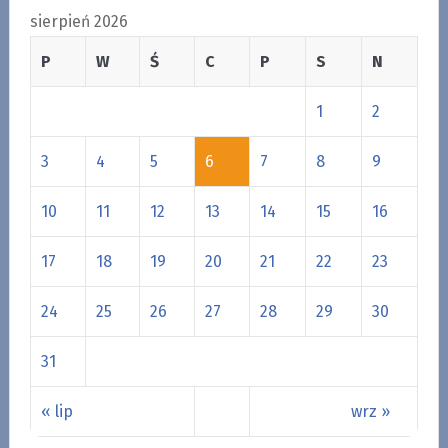
sierpień 2026
P
W
Ś
C
P
S
N
1
2
3
4
5
6
7
8
9
10
11
12
13
14
15
16
17
18
19
20
21
22
23
24
25
26
27
28
29
30
31
« lip
wrz »