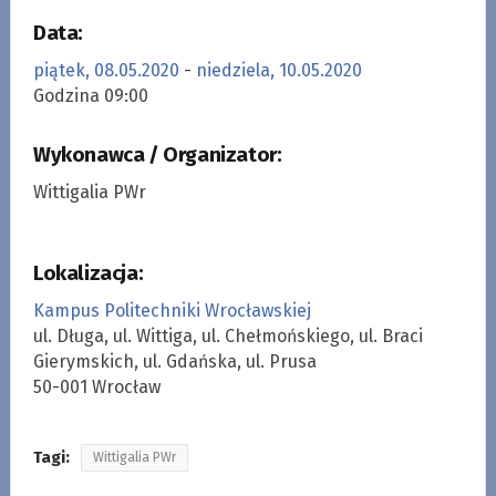
Data:
piątek, 08.05.2020
-
niedziela, 10.05.2020
Godzina 09:00
Wykonawca / Organizator:
Wittigalia PWr
Lokalizacja:
Kampus Politechniki Wrocławskiej
ul. Długa, ul. Wittiga, ul. Chełmońskiego, ul. Braci
Gierymskich, ul. Gdańska, ul. Prusa
50-001 Wrocław
Tagi:
Wittigalia PWr