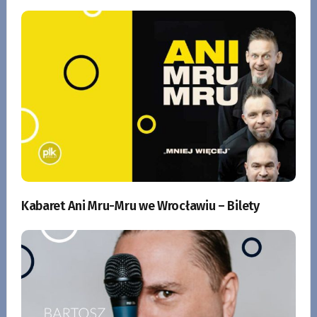
Kabaret Ani Mru-Mru we Wrocławiu – Bilety