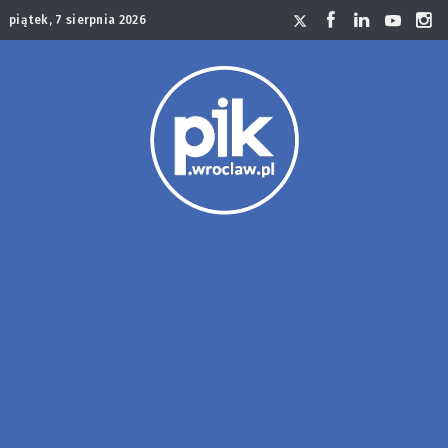
piątek, 7 sierpnia 2026