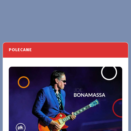
POLECANE