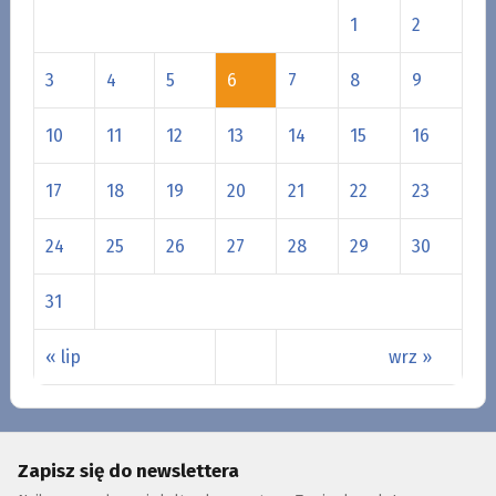
1
2
3
4
5
6
7
8
9
10
11
12
13
14
15
16
17
18
19
20
21
22
23
24
25
26
27
28
29
30
31
« lip
wrz »
Zapisz się do newslettera