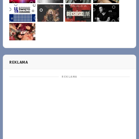
REKLAMA