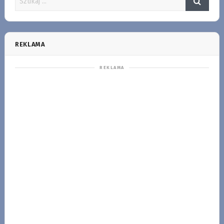
REKLAMA