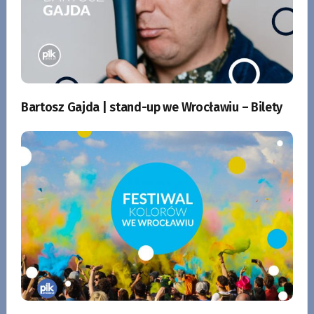
Bartosz Gajda | stand-up we Wrocławiu – Bilety