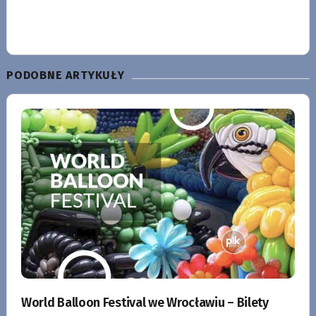
PODOBNE ARTYKUŁY
World Balloon Festival we Wrocławiu – Bilety