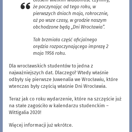
że poczynając od tego roku, w
pierwszych dniach maja, rokrocznie,
aż po wsze czasy, w grodzie naszym
obchodzone będą „Dni Wrocławia”.
Tak brzmiała część oficjalnego
orędzia rozpoczynającego imprezę 2
maja 1956 roku.
Dla wrocławskich studentów to jedna z
najważniejszych dat. Dlaczego? Wtedy właśnie
odbyły się pierwsze Juwenalia we Wrocławiu, które
wtenczas były częścią właśnie Dni Wrocławia.
Teraz jak co roku wydarzenie, które na szczęście już
na stałe zagościło w kalendarzu studenckim –
Wittigalia 2020!
Więcej informacji już wkrótce.