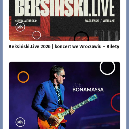
Beksiński.Live 2026 | koncert we Wrocławiu – Bilety