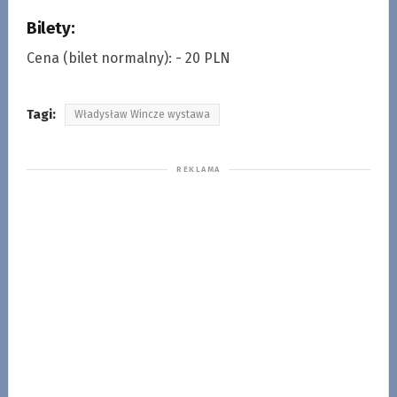
Bilety:
Cena (bilet normalny): - 20 PLN
Tagi:
Władysław Wincze wystawa