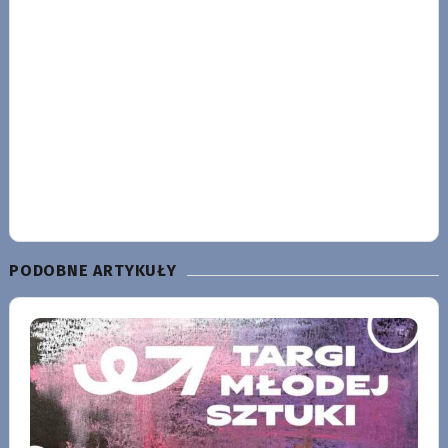
PODOBNE ARTYKUŁY