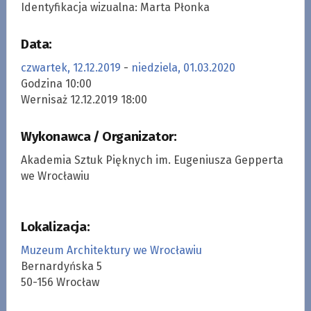
Identyfikacja wizualna: Marta Płonka
Data:
czwartek, 12.12.2019
-
niedziela, 01.03.2020
Godzina 10:00
Wernisaż 12.12.2019 18:00
Wykonawca / Organizator:
Akademia Sztuk Pięknych im. Eugeniusza Gepperta
we Wrocławiu
Lokalizacja:
Muzeum Architektury we Wrocławiu
Bernardyńska 5
50-156 Wrocław