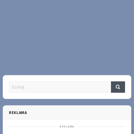
REKLAMA