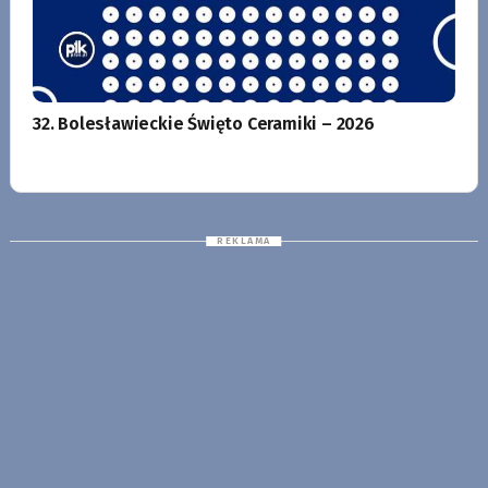
32. Bolesławieckie Święto Ceramiki – 2026