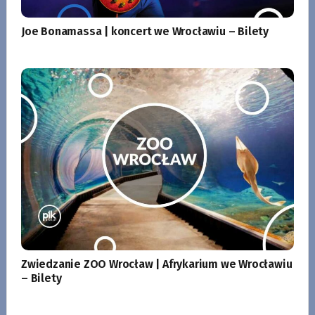
Joe Bonamassa | koncert we Wrocławiu – Bilety
Zwiedzanie ZOO Wrocław | Afrykarium we Wrocławiu
– Bilety