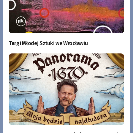
Targi Młodej Sztuki we Wrocławiu