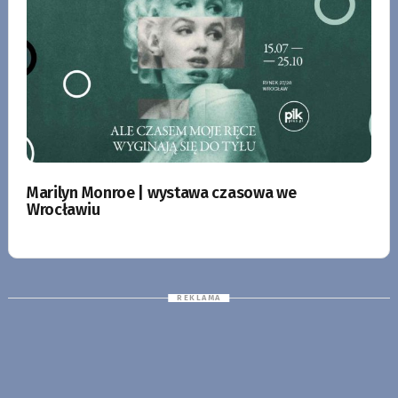
Marilyn Monroe | wystawa czasowa we
Wrocławiu