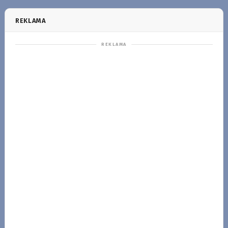
REKLAMA