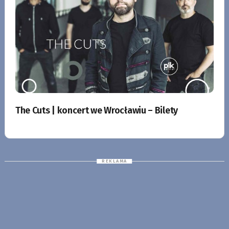
The Cuts | koncert we Wrocławiu – Bilety