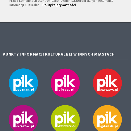
Prawa komunikacji elektronicznej. Administratorem danych jest Punkt
Informacji Kulturalnej.
Polityka prywatności
.
PUNKTY INFORMACJI KULTURALNEJ W INNYCH MIASTACH