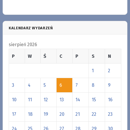
KALENDARZ WYDARZEŃ
sierpień 2026
P
W
Ś
C
P
S
N
1
2
3
4
5
6
7
8
9
10
11
12
13
14
15
16
17
18
19
20
21
22
23
24
25
26
27
28
29
30