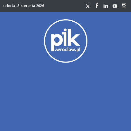
sobota, 8 sierpnia 2026