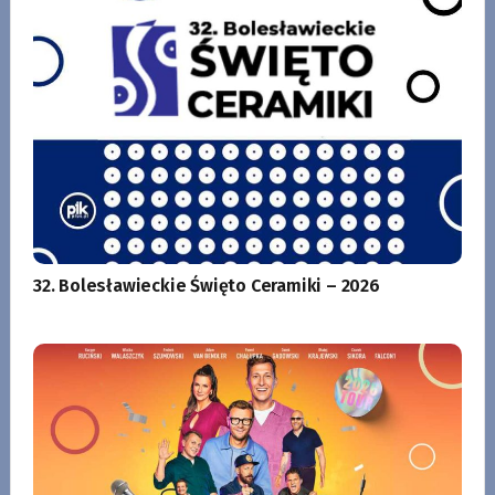
32. Bolesławieckie Święto Ceramiki – 2026