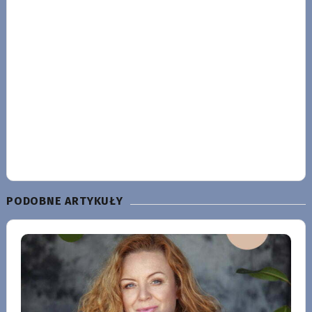
PODOBNE ARTYKUŁY