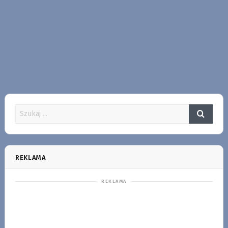
REKLAMA