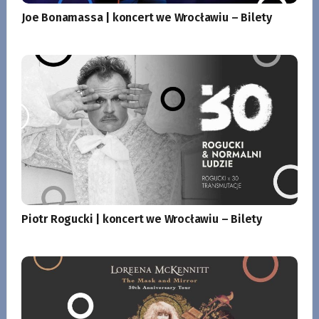
Joe Bonamassa | koncert we Wrocławiu – Bilety
Piotr Rogucki | koncert we Wrocławiu – Bilety