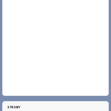
STRONY