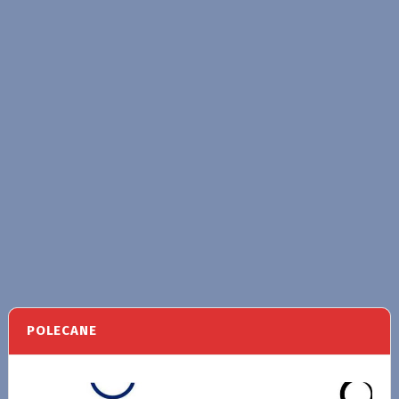
POLECANE