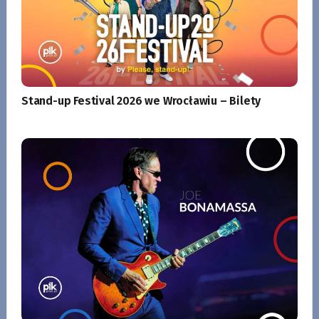
Stand-up Festival 2026 we Wrocławiu – Bilety