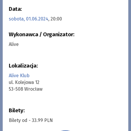
Data:
sobota, 01.06.2024
, 20:00
Wykonawca / Organizator:
Alive
Lokalizacja:
Alive Klub
ul. Kolejowa 12
53-508 Wrocław
Bilety:
Bilety od - 33.99 PLN