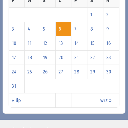
P
W
Ś
C
P
S
N
1
2
3
4
5
6
7
8
9
10
11
12
13
14
15
16
17
18
19
20
21
22
23
24
25
26
27
28
29
30
31
« lip
wrz »