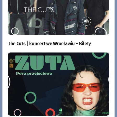
The Cuts | koncert we Wrocławiu – Bilety