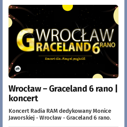
Wrocław – Graceland 6 rano |
koncert
Koncert Radia RAM dedykowany Monice
Jaworskiej - Wrocław - Graceland 6 rano.