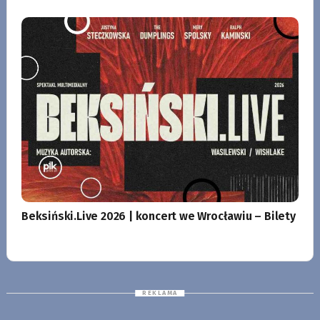
Beksiński.Live 2026 | koncert we Wrocławiu – Bilety