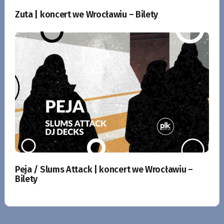
Zuta | koncert we Wrocławiu – Bilety
Peja / Slums Attack | koncert we Wrocławiu –
Bilety