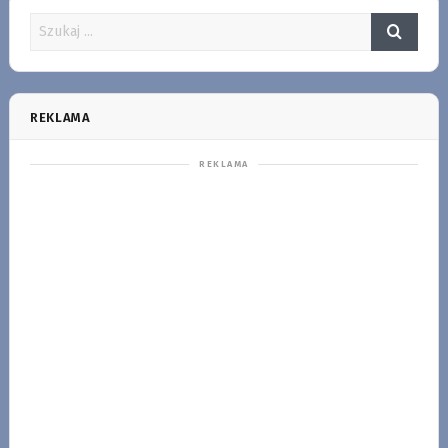
REKLAMA