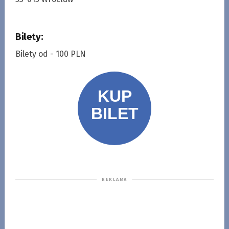
Bilety:
Bilety od - 100 PLN