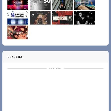
REKLAMA