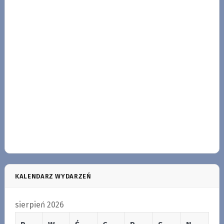
KALENDARZ WYDARZEŃ
sierpień 2026