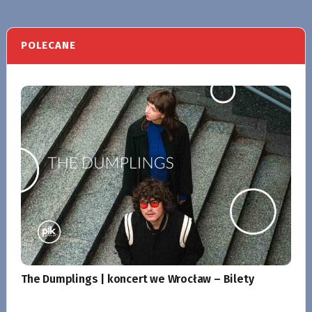
POLECANE
The Dumplings | koncert we Wrocław – Bilety