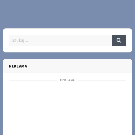
REKLAMA