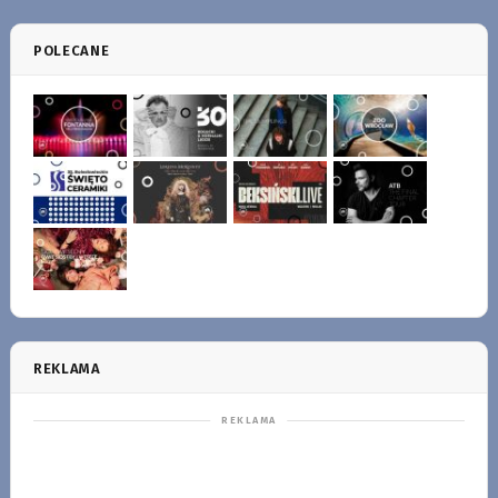
POLECANE
REKLAMA