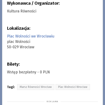
Wykonawca / Organizator:
Kultura Równości
Lokalizacja:
Plac Wolności we Wrocławiu
plac Wolności
50-029 Wrocław
Bilety:
Wstęp bezpłatny - 0 PLN
Tagi:
Marsz Równości Wrocław
Plac Wolności Wrocław