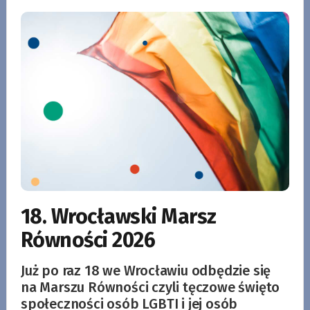
18. Wrocławski Marsz
Równości 2026
Już po raz 18 we Wrocławiu odbędzie się
na Marszu Równości czyli tęczowe święto
społeczności osób LGBTI i jej osób