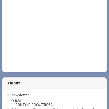
STRONY
Newsletter
O NAS
POLITYKA PRYWATNOŚCI