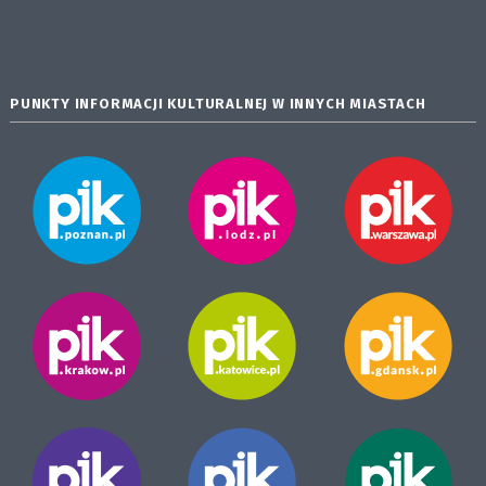
PUNKTY INFORMACJI KULTURALNEJ W INNYCH MIASTACH