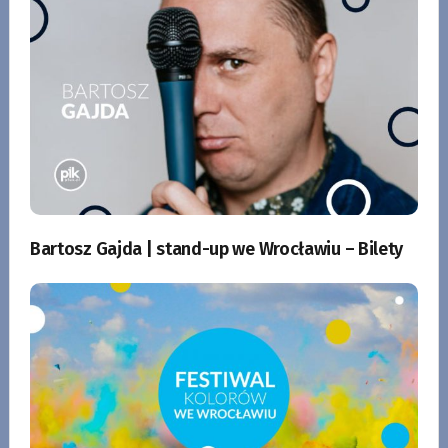
Bartosz Gajda | stand-up we Wrocławiu – Bilety