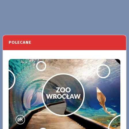
POLECANE