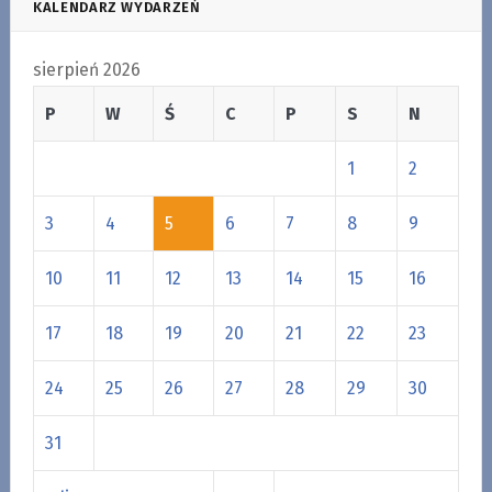
KALENDARZ WYDARZEŃ
sierpień 2026
P
W
Ś
C
P
S
N
1
2
3
4
5
6
7
8
9
10
11
12
13
14
15
16
17
18
19
20
21
22
23
24
25
26
27
28
29
30
31