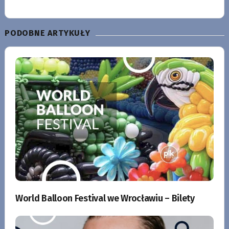
PODOBNE ARTYKUŁY
World Balloon Festival we Wrocławiu – Bilety