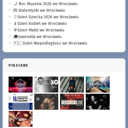
🌙 Noc Muzeów 2026 we Wrocławiu
💌 Walentynki we Wrocławiu
🎈Dzień Dziecka 2026 we Wrocławiu
🌷Dzień Kobiet we Wrocławiu
🌹Dzień Matki we Wrocławiu
🎓Juwenalia we Wrocławiu
🇵🇱 Dzień Niepodległości we Wrocławiu
POLECANE