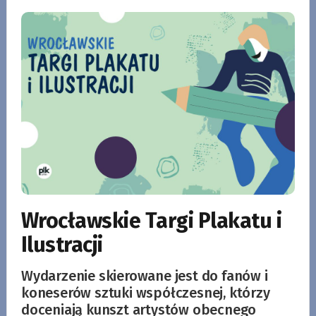
Wrocławskie Targi Plakatu i
Ilustracji
Wydarzenie skierowane jest do fanów i
koneserów sztuki współczesnej, którzy
doceniają kunszt artystów obecnego