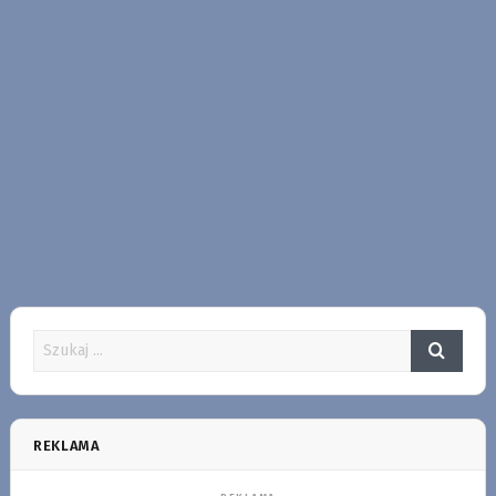
REKLAMA