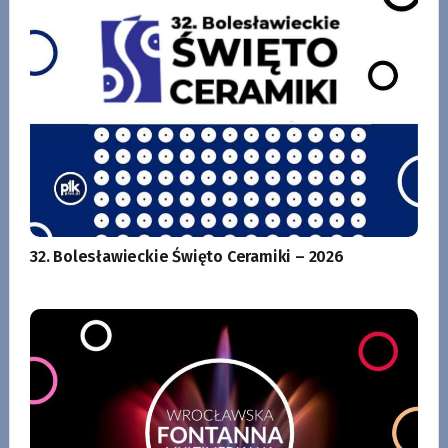
32. Bolesławieckie Święto Ceramiki – 2026