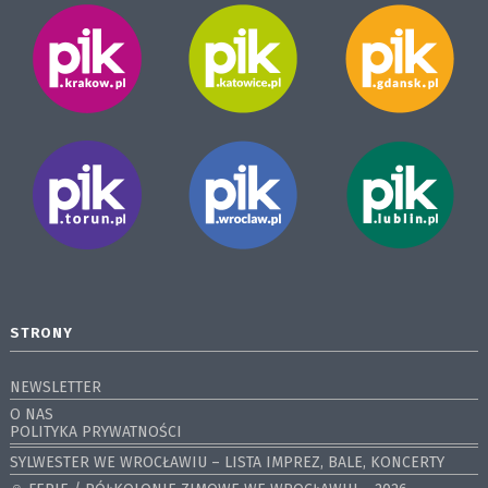
STRONY
NEWSLETTER
O NAS
POLITYKA PRYWATNOŚCI
SYLWESTER WE WROCŁAWIU – LISTA IMPREZ, BALE, KONCERTY