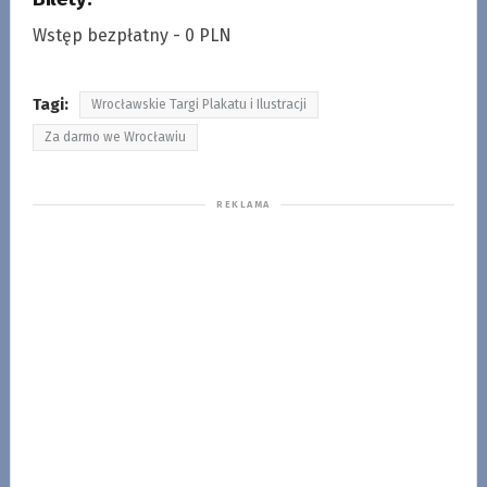
Wstęp bezpłatny - 0 PLN
Tagi:
Wrocławskie Targi Plakatu i Ilustracji
Za darmo we Wrocławiu