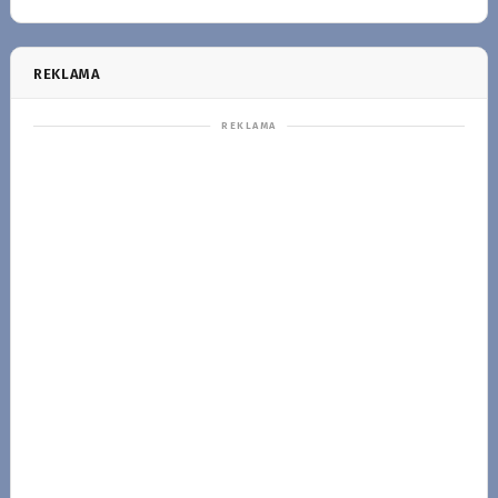
REKLAMA