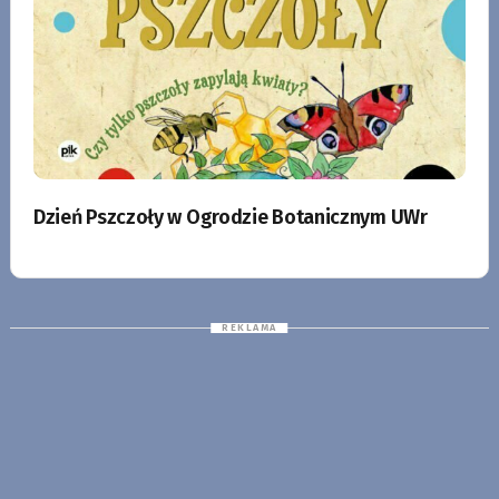
Dzień Pszczoły w Ogrodzie Botanicznym UWr