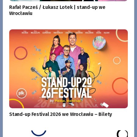
Rafał Pacześ / Łukasz Lotek | stand-up we
Wrocławiu
Stand-up Festival 2026 we Wrocławiu – Bilety