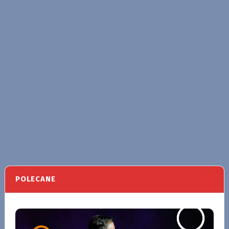
POLECANE