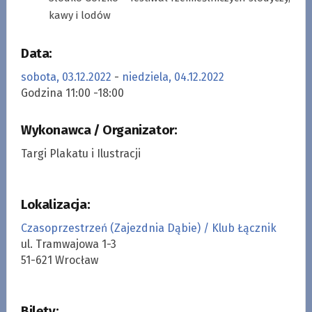
kawy i lodów
Data:
sobota, 03.12.2022
-
niedziela, 04.12.2022
Godzina 11:00 -18:00
Wykonawca / Organizator:
Targi Plakatu i Ilustracji
Lokalizacja:
Czasoprzestrzeń (Zajezdnia Dąbie) / Klub Łącznik
ul. Tramwajowa 1-3
51-621 Wrocław
Bilety: