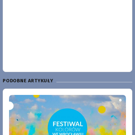
PODOBNE ARTYKUŁY