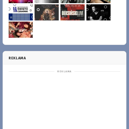
REKLAMA