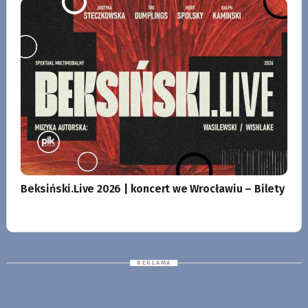
Beksiński.Live 2026 | koncert we Wrocławiu – Bilety