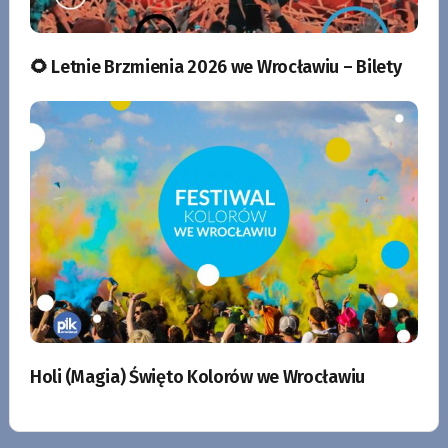
🌻 Letnie Brzmienia 2026 we Wrocławiu – Bilety
Holi (Magia) Święto Kolorów we Wrocławiu