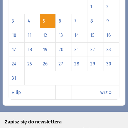
1
2
3
4
5
6
7
8
9
10
11
12
13
14
15
16
17
18
19
20
21
22
23
24
25
26
27
28
29
30
31
« lip
wrz »
Zapisz się do newslettera