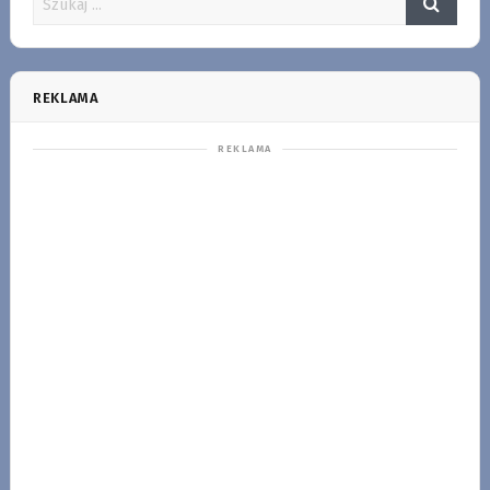
REKLAMA