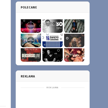
POLECANE
REKLAMA