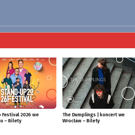
 Festival 2026 we
The Dumplings | koncert we
u – Bilety
Wrocław – Bilety