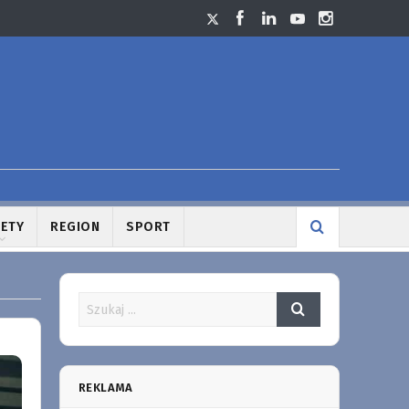
LETY
REGION
SPORT
REKLAMA