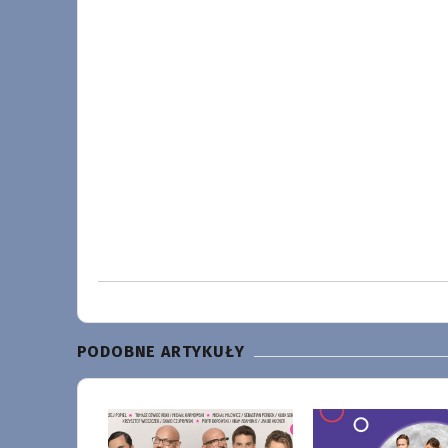
PODOBNE ARTYKUŁY