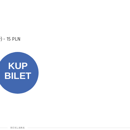
) - 15 PLN