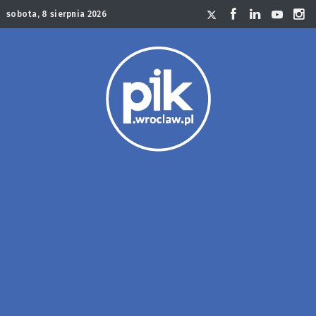
sobota, 8 sierpnia 2026