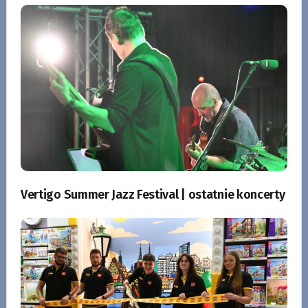
Vertigo Summer Jazz Festival | ostatnie koncerty