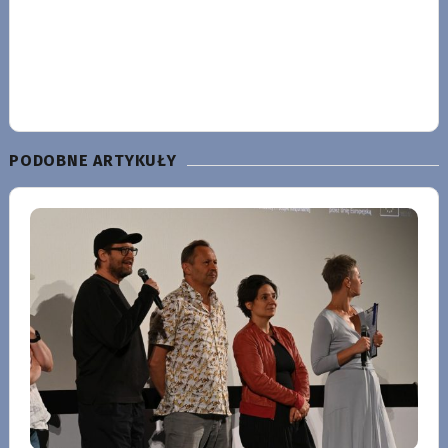
PODOBNE ARTYKUŁY