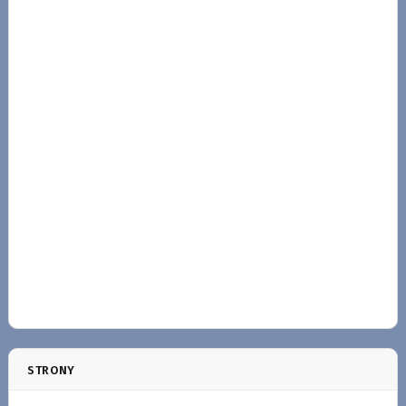
STRONY