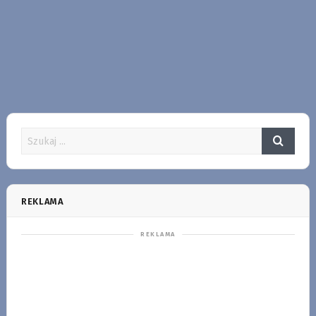
REKLAMA