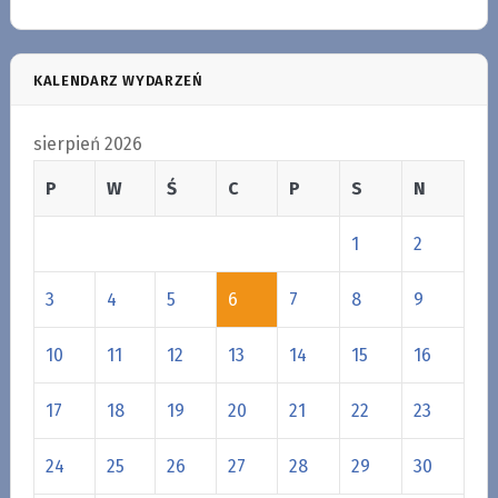
KALENDARZ WYDARZEŃ
sierpień 2026
P
W
Ś
C
P
S
N
1
2
3
4
5
6
7
8
9
10
11
12
13
14
15
16
17
18
19
20
21
22
23
24
25
26
27
28
29
30