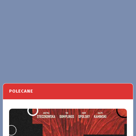
POLECANE