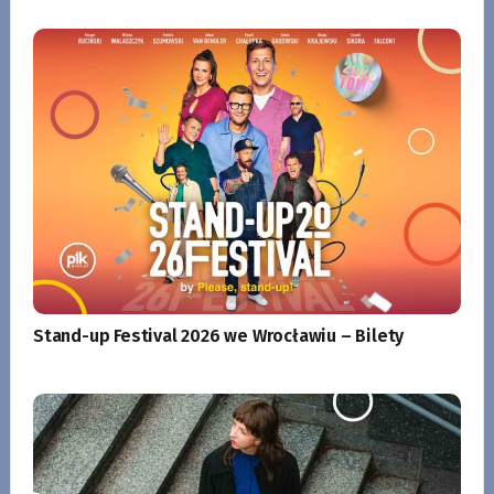
Stand-up Festival 2026 we Wrocławiu – Bilety