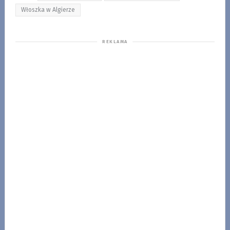
Włoszka w Algierze