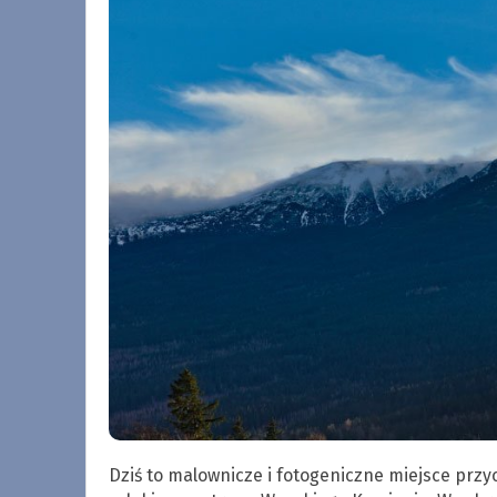
Dziś to malownicze i fotogeniczne miejsce przyc