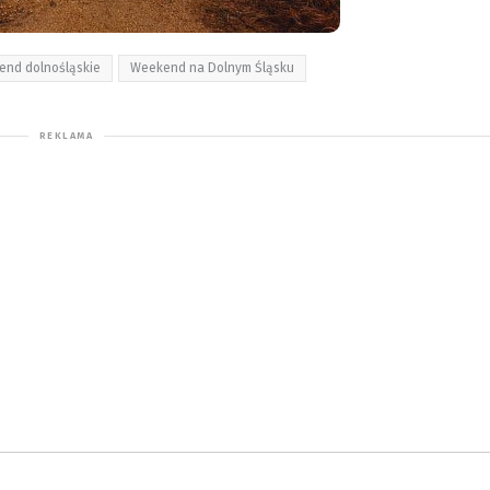
end dolnośląskie
Weekend na Dolnym Śląsku