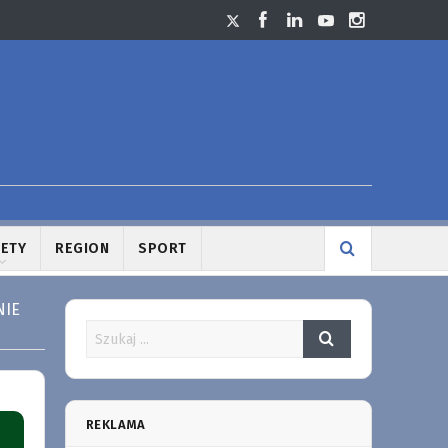
LETY
REGION
SPORT
NIE
REKLAMA