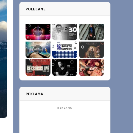
POLECANE
REKLAMA
m