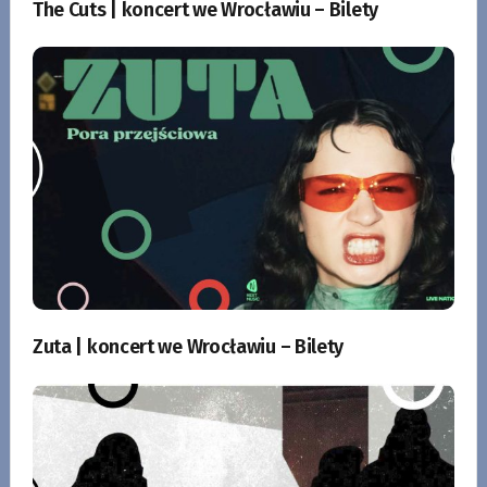
The Cuts | koncert we Wrocławiu – Bilety
Zuta | koncert we Wrocławiu – Bilety