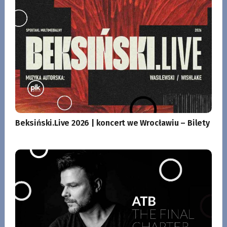
Beksiński.Live 2026 | koncert we Wrocławiu – Bilety