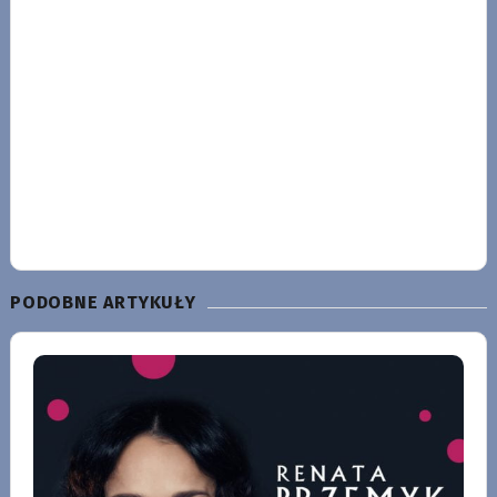
PODOBNE ARTYKUŁY