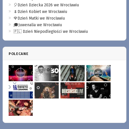
🎈Dzień Dziecka 2026 we Wrocławiu
🌷Dzień Kobiet we Wrocławiu
🌹Dzień Matki we Wrocławiu
🎓Juwenalia we Wrocławiu
🇵🇱 Dzień Niepodległości we Wrocławiu
POLECANE