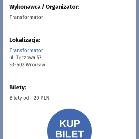
Wykonawca / Organizator:
Transformator
Lokalizacja:
Transformator
ul. Tęczowa 57
53-602 Wrocław
Bilety:
Bilety od - 20 PLN