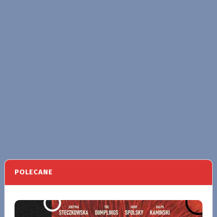
POLECANE