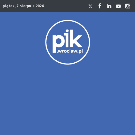
piątek, 7 sierpnia 2026