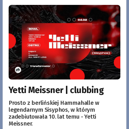
Yetti Meissner | clubbing
Prosto z berlińskiej Hammahalle w
legendarnym Sisyphos, w którym
zadebiutowała 10. lat temu - Yetti
Meissner.