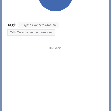
Tagi:
Sisyphos koncert Wrocław
Yetti Meissner koncert Wrocław