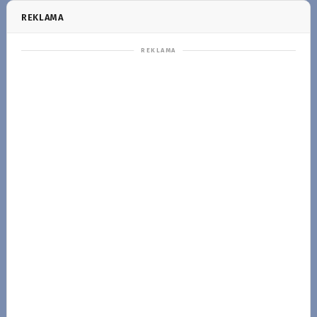
REKLAMA