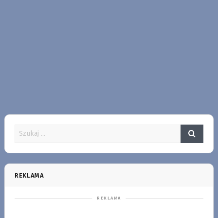
REKLAMA