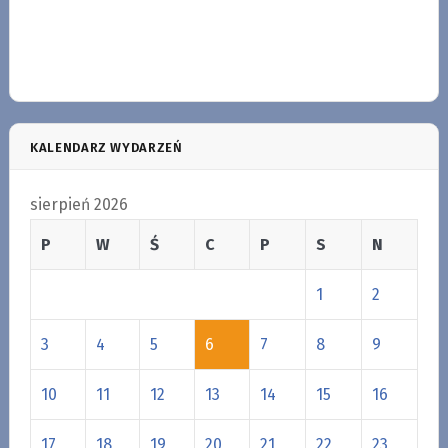
KALENDARZ WYDARZEŃ
sierpień 2026
P
W
Ś
C
P
S
N
1
2
3
4
5
6
7
8
9
10
11
12
13
14
15
16
17
18
19
20
21
22
23