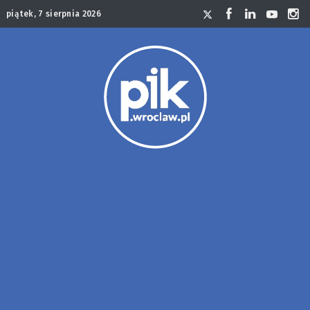
piątek, 7 sierpnia 2026