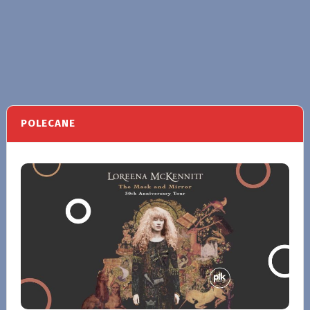
POLECANE