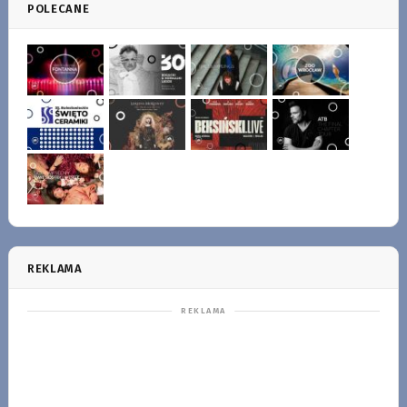
POLECANE
REKLAMA