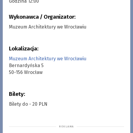
Godzina 12:00
Wykonawca / Organizator:
Muzeum Architektury we Wrocławiu
Lokalizacja:
Muzeum Architektury we Wrocławiu
Bernardyńska 5
50-156 Wrocław
Bilety:
Bilety do - 20 PLN