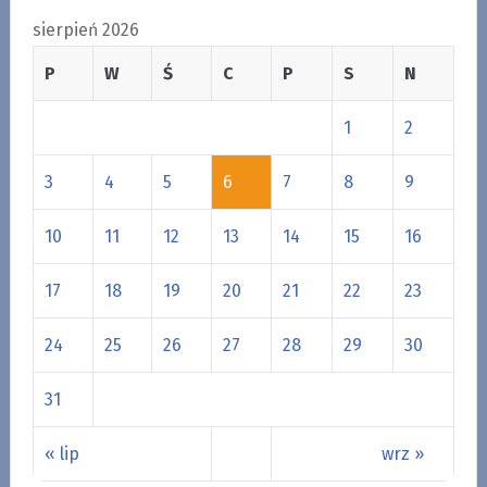
sierpień 2026
P
W
Ś
C
P
S
N
1
2
3
4
5
6
7
8
9
10
11
12
13
14
15
16
17
18
19
20
21
22
23
24
25
26
27
28
29
30
31
« lip
wrz »