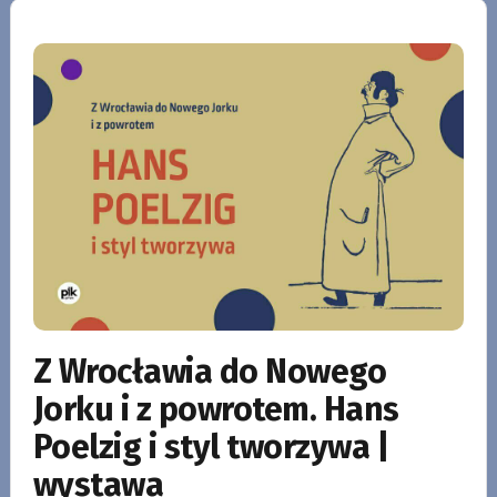
Z Wrocławia do Nowego
Jorku i z powrotem. Hans
Poelzig i styl tworzywa |
wystawa