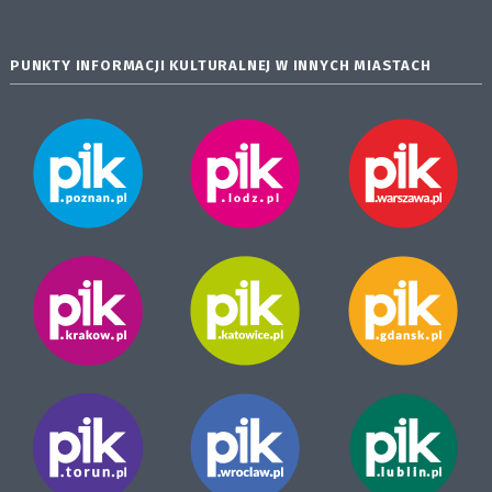
PUNKTY INFORMACJI KULTURALNEJ W INNYCH MIASTACH