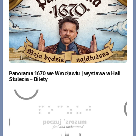
Panorama 1670 we Wrocławiu | wystawa w Hali
Stulecia – Bilety