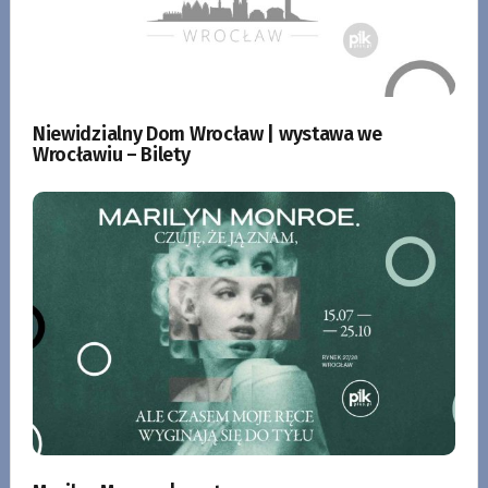
Niewidzialny Dom Wrocław | wystawa we
Wrocławiu – Bilety