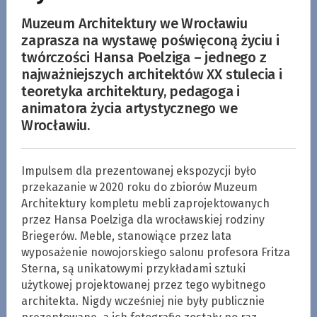
Muzeum Architektury we Wrocławiu
zaprasza na wystawę poświęconą życiu i
twórczości Hansa Poelziga – jednego z
najważniejszych architektów XX stulecia i
teoretyka architektury, pedagoga i
animatora życia artystycznego we
Wrocławiu.
Impulsem dla prezentowanej ekspozycji było
przekazanie w 2020 roku do zbiorów Muzeum
Architektury kompletu mebli zaprojektowanych
przez Hansa Poelziga dla wrocławskiej rodziny
Briegerów. Meble, stanowiące przez lata
wyposażenie nowojorskiego salonu profesora Fritza
Sterna, są unikatowymi przykładami sztuki
użytkowej projektowanej przez tego wybitnego
architekta. Nigdy wcześniej nie były publicznie