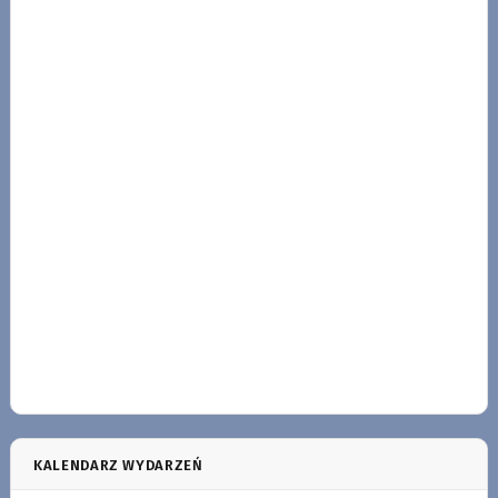
KALENDARZ WYDARZEŃ