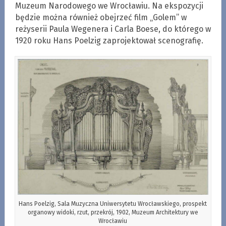
Muzeum Narodowego we Wrocławiu. Na ekspozycji
będzie można również obejrzeć film „Golem” w
reżyserii Paula Wegenera i Carla Boese, do którego w
1920 roku Hans Poelzig zaprojektował scenografię.
Hans Poelzig, Sala Muzyczna Uniwersytetu Wrocławskiego, prospekt
organowy widoki, rzut, przekrój, 1902, Muzeum Architektury we
Wrocławiu