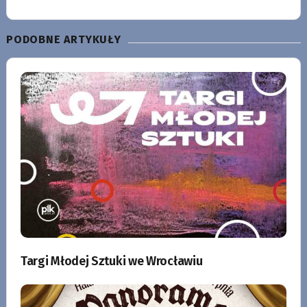
PODOBNE ARTYKUŁY
Targi Młodej Sztuki we Wrocławiu