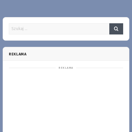
REKLAMA